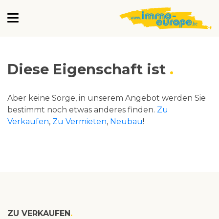
Diese Eigenschaft ist
Aber keine Sorge, in unserem Angebot werden Sie
bestimmt noch etwas anderes finden.
Zu
Verkaufen
,
Zu Vermieten
,
Neubau
!
ZU VERKAUFEN