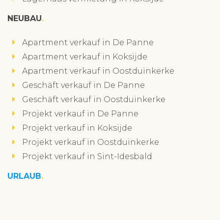
NEUBAU
Apartment verkauf in De Panne
Apartment verkauf in Koksijde
Apartment verkauf in Oostduinkerke
Geschäft verkauf in De Panne
Geschäft verkauf in Oostduinkerke
Projekt verkauf in De Panne
Projekt verkauf in Koksijde
Projekt verkauf in Oostduinkerke
Projekt verkauf in Sint-Idesbald
URLAUB