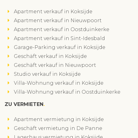
Apartment verkauf in Koksijde
Apartment verkauf in Nieuwpoort
Apartment verkauf in Oostduinkerke
Apartment verkauf in Sint-Idesbald
Garage-Parking verkauf in Koksijde
Geschäft verkauf in Koksijde
Geschäft verkauf in Nieuwpoort
Studio verkauf in Koksijde
Villa-Wohnung verkauf in Koksijde
Villa-Wohnung verkauf in Oostduinkerke
ZU VERMIETEN
Apartment vermietung in Koksijde
Geschäft vermietung in De Panne
Lagerhaus vermietung in Koksijde