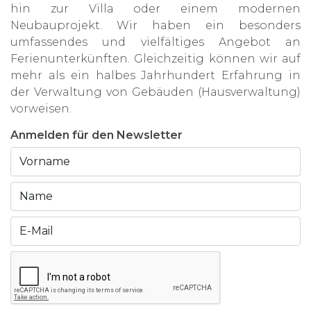
hin zur Villa oder einem modernen
Neubauprojekt. Wir haben ein besonders
umfassendes und vielfältiges Angebot an
Ferienunterkünften. Gleichzeitig können wir auf
mehr als ein halbes Jahrhundert Erfahrung in
der Verwaltung von Gebäuden (Hausverwaltung)
vorweisen.
Anmelden für den Newsletter