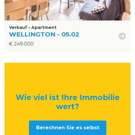
Verkauf • Apartment
WELLINGTON - 05.02
€ 249.000
Wie viel ist Ihre Immobilie
wert
?
Berechnen Sie es selbst