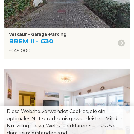
Verkauf • Garage-Parking
BREM II - G30
€ 45 000
›
Diese Website verwendet Cookies, die ein
optimales Nutzererlebnis gewährleisten. Mit der
Nutzung dieser Website erklären Sie, dass Sie
damit einverstanden sind.