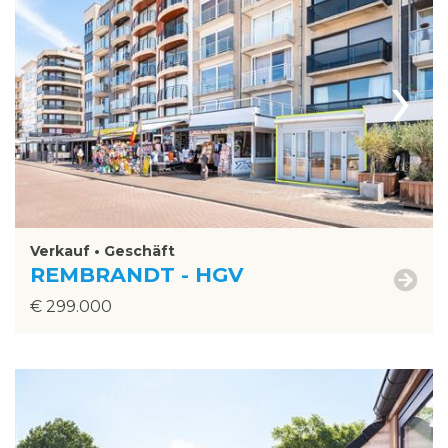
›
Verkauf • Geschäft
REMBRANDT - HGV
€ 299.000