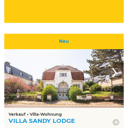
Neu
›
Verkauf • Villa-Wohnung
VILLA SANDY LODGE