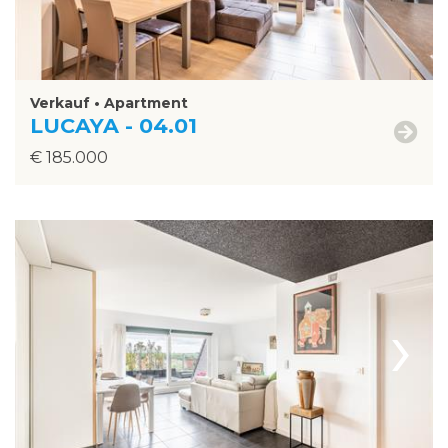
Verkauf • Apartment
LUCAYA - 04.01
€ 185.000
›