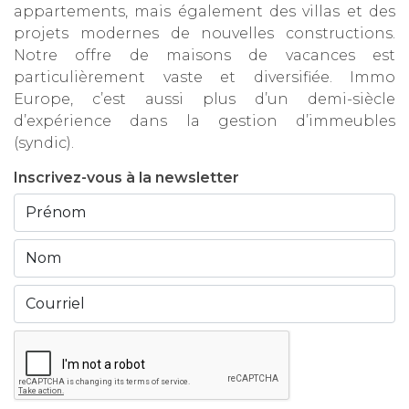
appartements, mais également des villas et des
projets modernes de nouvelles constructions.
Notre offre de maisons de vacances est
particulièrement vaste et diversifiée. Immo
Europe, c’est aussi plus d’un demi-siècle
d’expérience dans la gestion d’immeubles
(syndic).
Inscrivez-vous à la newsletter