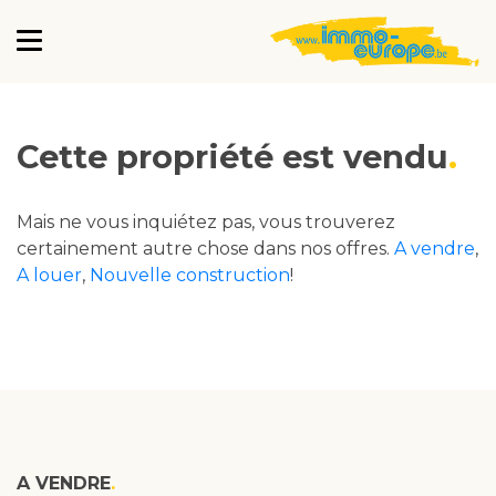
Cette propriété est vendu
Mais ne vous inquiétez pas, vous trouverez
certainement autre chose dans nos offres.
A vendre
,
A louer
,
Nouvelle construction
!
A VENDRE