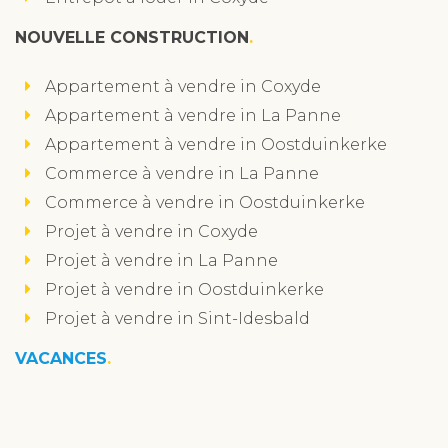
NOUVELLE CONSTRUCTION
Appartement à vendre in Coxyde
Appartement à vendre in La Panne
Appartement à vendre in Oostduinkerke
Commerce à vendre in La Panne
Commerce à vendre in Oostduinkerke
Projet à vendre in Coxyde
Projet à vendre in La Panne
Projet à vendre in Oostduinkerke
Projet à vendre in Sint-Idesbald
VACANCES