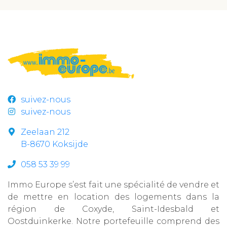
suivez-nous
suivez-nous
Zeelaan 212
B-8670 Koksijde
058 53 39 99
Immo Europe s’est fait une spécialité de vendre et
de mettre en location des logements dans la
région de Coxyde, Saint-Idesbald et
Oostduinkerke. Notre portefeuille comprend des