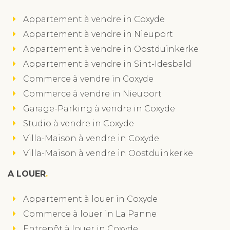
Appartement à vendre in Coxyde
Appartement à vendre in Nieuport
Appartement à vendre in Oostduinkerke
Appartement à vendre in Sint-Idesbald
Commerce à vendre in Coxyde
Commerce à vendre in Nieuport
Garage-Parking à vendre in Coxyde
Studio à vendre in Coxyde
Villa-Maison à vendre in Coxyde
Villa-Maison à vendre in Oostduinkerke
A LOUER
Appartement à louer in Coxyde
Commerce à louer in La Panne
Entrepôt à louer in Coxyde