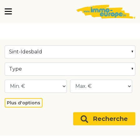
Sint-Idesbald
Type
Plus d'options
Recherche