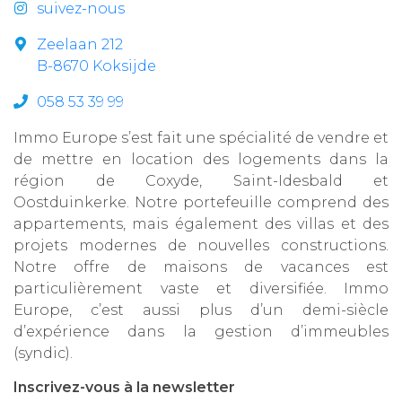
suivez-nous
Zeelaan 212
B-8670 Koksijde
058 53 39 99
Immo Europe s’est fait une spécialité de vendre et
de mettre en location des logements dans la
région de Coxyde, Saint-Idesbald et
Oostduinkerke. Notre portefeuille comprend des
appartements, mais également des villas et des
projets modernes de nouvelles constructions.
Notre offre de maisons de vacances est
particulièrement vaste et diversifiée. Immo
Europe, c’est aussi plus d’un demi-siècle
d’expérience dans la gestion d’immeubles
(syndic).
Inscrivez-vous à la newsletter