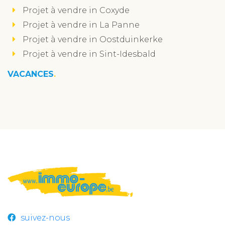
Projet à vendre in Coxyde
Projet à vendre in La Panne
Projet à vendre in Oostduinkerke
Projet à vendre in Sint-Idesbald
VACANCES
suivez-nous