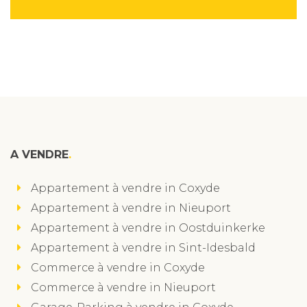
A VENDRE
Appartement à vendre in Coxyde
Appartement à vendre in Nieuport
Appartement à vendre in Oostduinkerke
Appartement à vendre in Sint-Idesbald
Commerce à vendre in Coxyde
Commerce à vendre in Nieuport