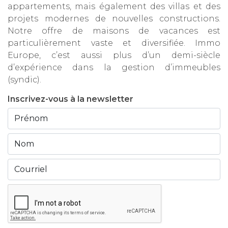
appartements, mais également des villas et des
projets modernes de nouvelles constructions.
Notre offre de maisons de vacances est
particulièrement vaste et diversifiée. Immo
Europe, c’est aussi plus d’un demi-siècle
d’expérience dans la gestion d’immeubles
(syndic).
Inscrivez-vous à la newsletter