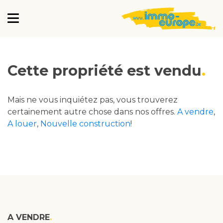
Cette propriété est vendu
Mais ne vous inquiétez pas, vous trouverez
certainement autre chose dans nos offres.
A vendre
,
A louer
,
Nouvelle construction
!
A VENDRE