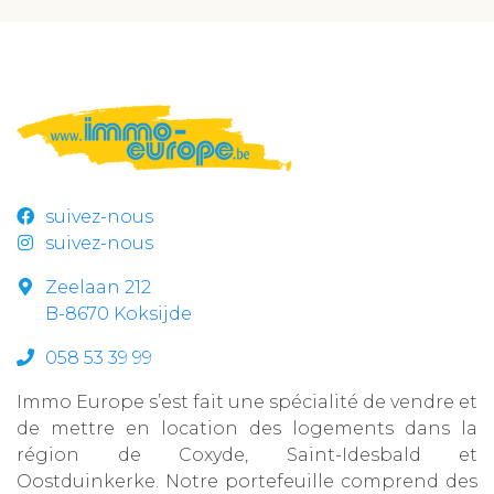
suivez-nous
suivez-nous
Zeelaan 212
B-8670 Koksijde
058 53 39 99
Immo Europe s’est fait une spécialité de vendre et
de mettre en location des logements dans la
région de Coxyde, Saint-Idesbald et
Oostduinkerke. Notre portefeuille comprend des