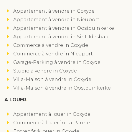
Appartement à vendre in Coxyde
Appartement à vendre in Nieuport
Appartement à vendre in Oostduinkerke
Appartement à vendre in Sint-Idesbald
Commerce à vendre in Coxyde
Commerce à vendre in Nieuport
Garage-Parking à vendre in Coxyde
Studio à vendre in Coxyde
Villa-Maison à vendre in Coxyde
Villa-Maison à vendre in Oostduinkerke
A LOUER
Appartement à louer in Coxyde
Commerce à louer in La Panne
Entrepôt à louer in Coxyde