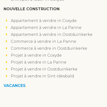
NOUVELLE CONSTRUCTION
Appartement à vendre in Coxyde
Appartement à vendre in La Panne
Appartement à vendre in Oostduinkerke
Commerce à vendre in La Panne
Commerce à vendre in Oostduinkerke
Projet à vendre in Coxyde
Projet à vendre in La Panne
Projet à vendre in Oostduinkerke
Projet à vendre in Sint-Idesbald
VACANCES