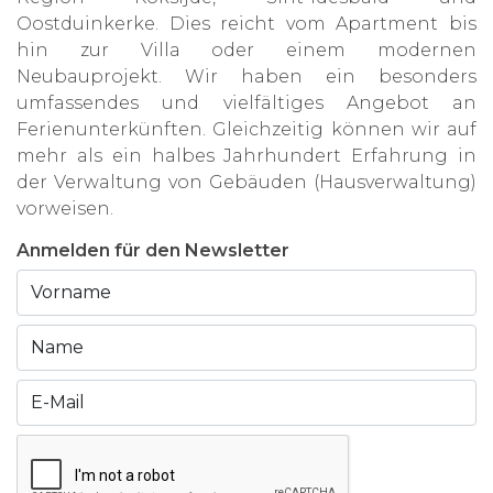
Oostduinkerke. Dies reicht vom Apartment bis
hin zur Villa oder einem modernen
Neubauprojekt. Wir haben ein besonders
umfassendes und vielfältiges Angebot an
Ferienunterkünften. Gleichzeitig können wir auf
mehr als ein halbes Jahrhundert Erfahrung in
der Verwaltung von Gebäuden (Hausverwaltung)
vorweisen.
Anmelden für den Newsletter