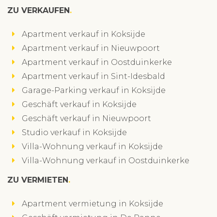
ZU VERKAUFEN
Apartment verkauf in Koksijde
Apartment verkauf in Nieuwpoort
Apartment verkauf in Oostduinkerke
Apartment verkauf in Sint-Idesbald
Garage-Parking verkauf in Koksijde
Geschäft verkauf in Koksijde
Geschäft verkauf in Nieuwpoort
Studio verkauf in Koksijde
Villa-Wohnung verkauf in Koksijde
Villa-Wohnung verkauf in Oostduinkerke
ZU VERMIETEN
Apartment vermietung in Koksijde