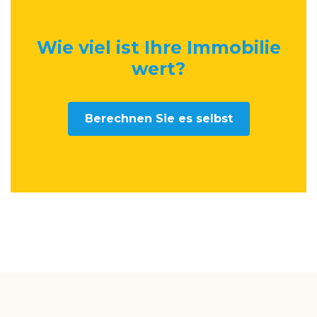
Wie viel ist Ihre Immobilie
wert
?
Berechnen Sie es selbst