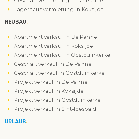
Geschäft vermietung in De Panne
Lagerhaus vermietung in Koksijde
NEUBAU
Apartment verkauf in De Panne
Apartment verkauf in Koksijde
Apartment verkauf in Oostduinkerke
Geschäft verkauf in De Panne
Geschäft verkauf in Oostduinkerke
Projekt verkauf in De Panne
Projekt verkauf in Koksijde
Projekt verkauf in Oostduinkerke
Projekt verkauf in Sint-Idesbald
URLAUB