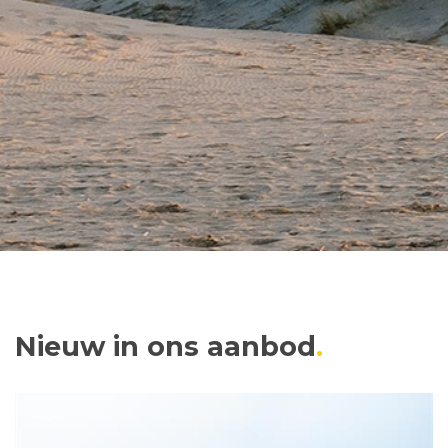
Nieuw in ons aanbod