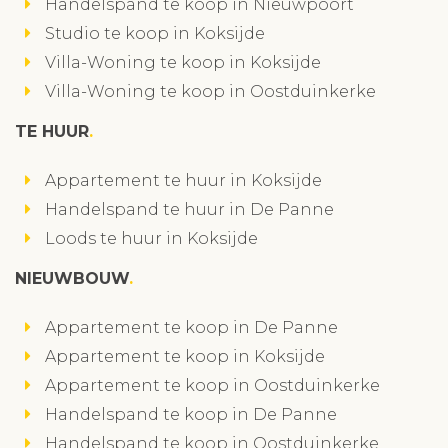
Handelspand te koop in Nieuwpoort
Studio te koop in Koksijde
Villa-Woning te koop in Koksijde
Villa-Woning te koop in Oostduinkerke
TE HUUR
Appartement te huur in Koksijde
Handelspand te huur in De Panne
Loods te huur in Koksijde
NIEUWBOUW
Appartement te koop in De Panne
Appartement te koop in Koksijde
Appartement te koop in Oostduinkerke
Handelspand te koop in De Panne
Handelspand te koop in Oostduinkerke