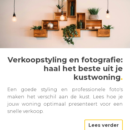
Verkoopstyling en fotografie:
haal het beste uit je
kustwoning
Een goede styling en professionele foto's
maken het verschil aan de kust. Lees hoe je
jouw woning optimaal presenteert voor een
snelle verkoop.
Lees verder