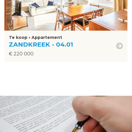
Te koop • Appartement
ZANDKREEK - 04.01
€ 220 000