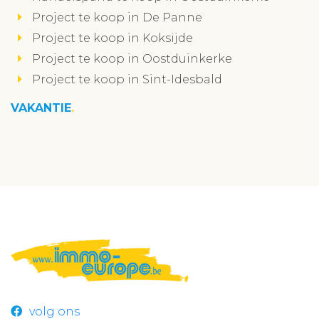
Project te koop in De Panne
Project te koop in Koksijde
Project te koop in Oostduinkerke
Project te koop in Sint-Idesbald
VAKANTIE
volg ons