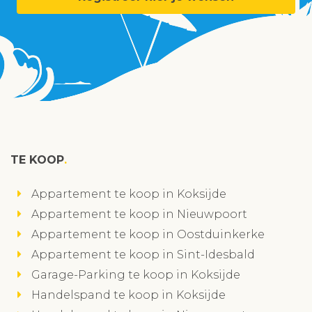
TE KOOP
Appartement te koop in Koksijde
Appartement te koop in Nieuwpoort
Appartement te koop in Oostduinkerke
Appartement te koop in Sint-Idesbald
Garage-Parking te koop in Koksijde
Handelspand te koop in Koksijde