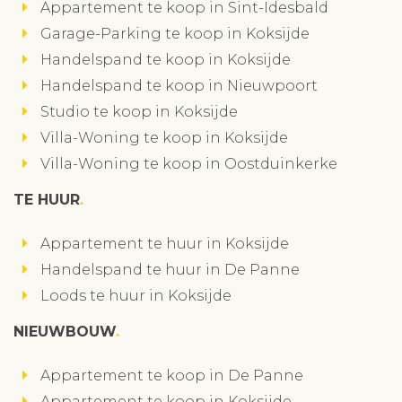
Appartement te koop in Sint-Idesbald
Garage-Parking te koop in Koksijde
Handelspand te koop in Koksijde
Handelspand te koop in Nieuwpoort
Studio te koop in Koksijde
Villa-Woning te koop in Koksijde
Villa-Woning te koop in Oostduinkerke
TE HUUR
Appartement te huur in Koksijde
Handelspand te huur in De Panne
Loods te huur in Koksijde
NIEUWBOUW
Appartement te koop in De Panne
Appartement te koop in Koksijde