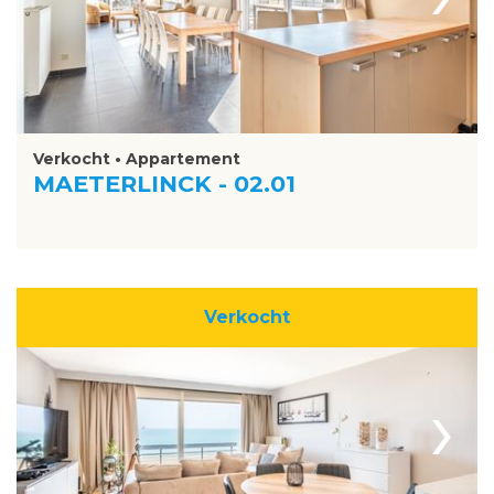
Verkocht • Appartement
MAETERLINCK - 02.01
Verkocht
›