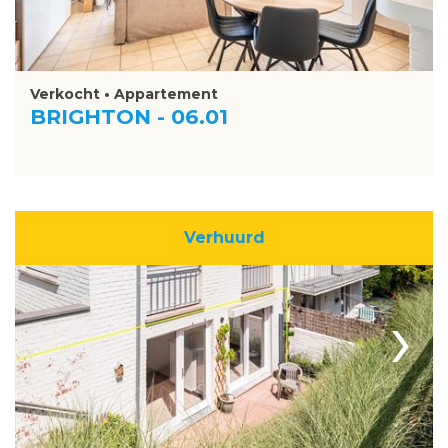
Verkocht • Appartement
BRIGHTON - 06.01
Verhuurd
›