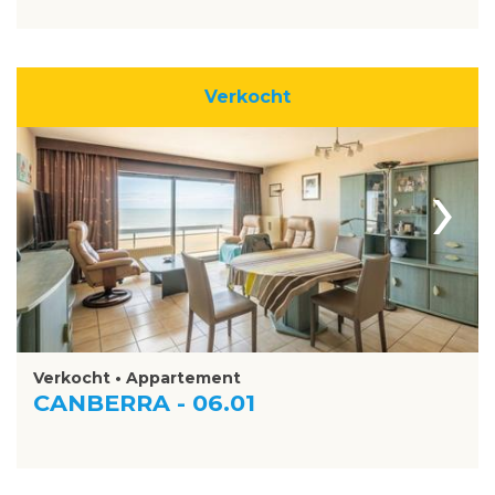
Verkocht
›
Verkocht • Appartement
CANBERRA - 06.01