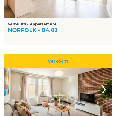
Verhuurd • Appartement
NORFOLK - 04.02
Verkocht
›