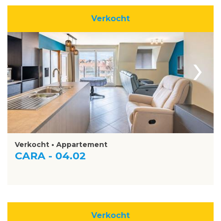
Verkocht
›
Verkocht • Appartement
CARA - 04.02
Verkocht