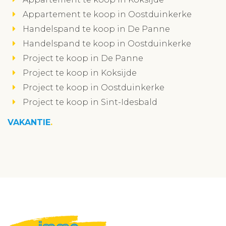
Appartement te koop in Oostduinkerke
Handelspand te koop in De Panne
Handelspand te koop in Oostduinkerke
Project te koop in De Panne
Project te koop in Koksijde
Project te koop in Oostduinkerke
Project te koop in Sint-Idesbald
VAKANTIE