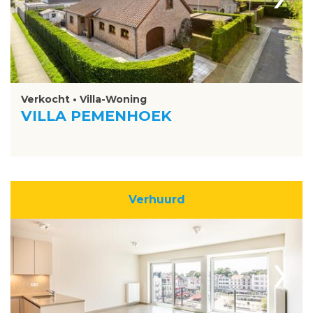
Verkocht • Villa-Woning
VILLA PEMENHOEK
Verhuurd
›