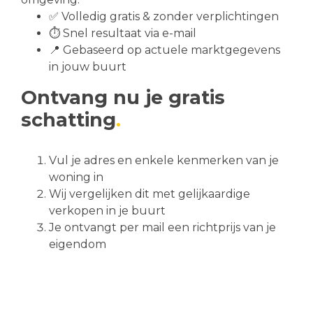
✅ Volledig gratis & zonder verplichtingen
⏱️ Snel resultaat via e-mail
📍 Gebaseerd op actuele marktgegevens
in jouw buurt
Ontvang nu je gratis
schatting
Vul je adres en enkele kenmerken van je
woning in
Wij vergelijken dit met gelijkaardige
verkopen in je buurt
Je ontvangt per mail een richtprijs van je
eigendom