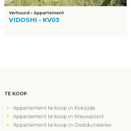
Verhuurd • Appartement
VIDOSHI - KV03
TE KOOP
Appartement te koop in Koksijde
Appartement te koop in Nieuwpoort
Appartement te koop in Oostduinkerke