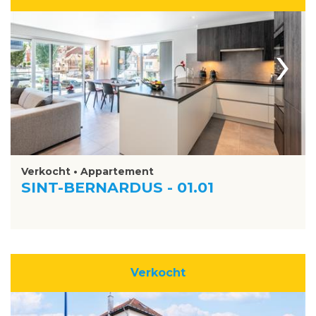
›
Verkocht • Appartement
SINT-BERNARDUS - 01.01
Verkocht