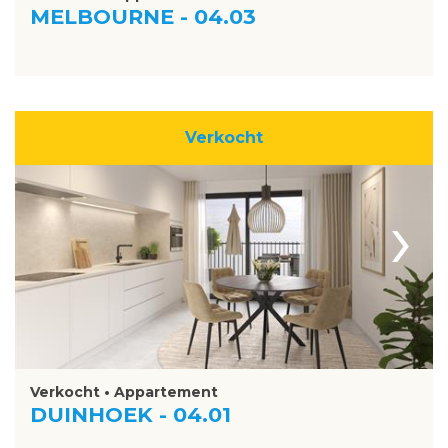
MELBOURNE - 04.03
Verkocht
›
Verkocht • Appartement
DUINHOEK - 04.01