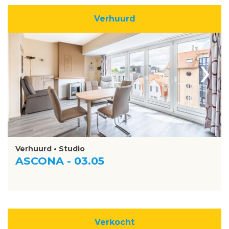
Verhuurd
›
Verhuurd • Studio
ASCONA - 03.05
Verkocht