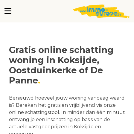
Gratis online schatting
woning in Koksijde,
Oostduinkerke of De
Panne
Benieuwd hoeveel jouw woning vandaag waard
is? Bereken het gratis en vrijblijvend via onze
online schattingstool. In minder dan één minuut
ontvang je een inschatting op basis van de
actuele vastgoedprijzen in Koksijde en
omgeving.