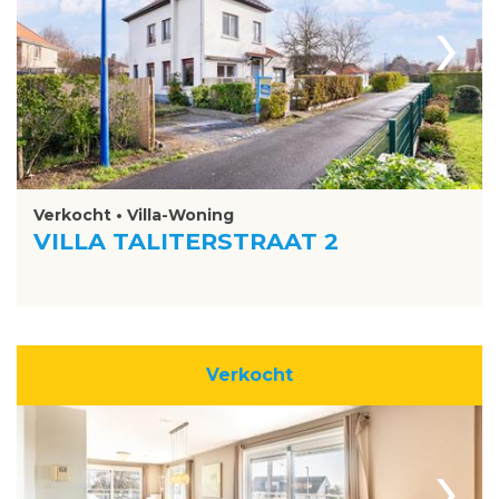
›
Verkocht • Villa-Woning
VILLA TALITERSTRAAT 2
Verkocht
›