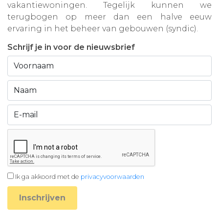
vakantiewoningen. Tegelijk kunnen we
terugbogen op meer dan een halve eeuw
ervaring in het beheer van gebouwen (syndic).
Schrijf je in voor de nieuwsbrief
Ik ga akkoord met de
privacyvoorwaarden
Inschrijven