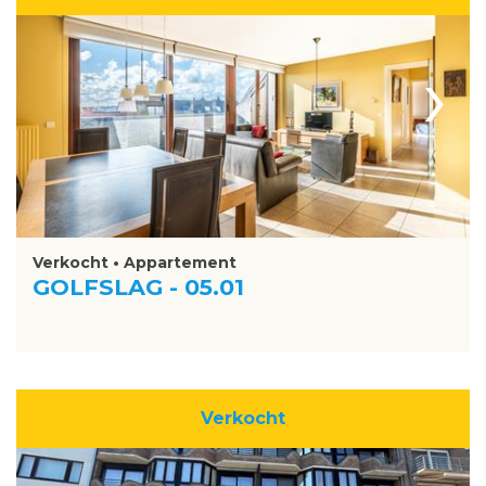
›
Verkocht • Appartement
GOLFSLAG - 05.01
Verkocht