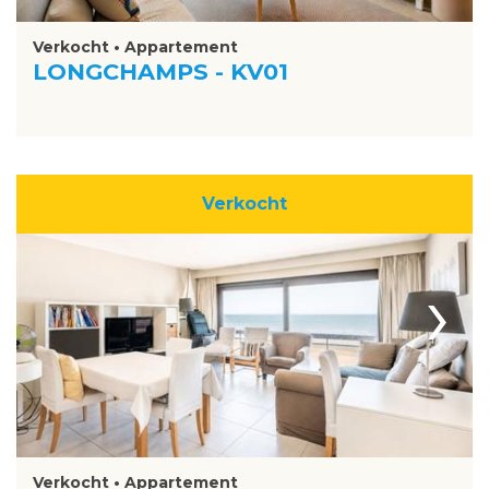
Verkocht • Appartement
LONGCHAMPS - KV01
Verkocht
›
Verkocht • Appartement