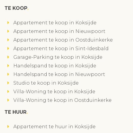
TE KOOP
Appartement te koop in Koksijde
Appartement te koop in Nieuwpoort
Appartement te koop in Oostduinkerke
Appartement te koop in Sint-Idesbald
Garage-Parking te koop in Koksijde
Handelspand te koop in Koksijde
Handelspand te koop in Nieuwpoort
Studio te koop in Koksijde
Villa-Woning te koop in Koksijde
Villa-Woning te koop in Oostduinkerke
TE HUUR
Appartement te huur in Koksijde