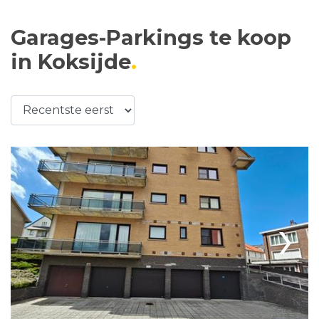
Garages-Parkings te koop
in Koksijde
›