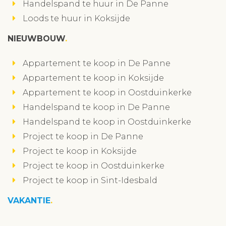
Handelspand te huur in De Panne
Loods te huur in Koksijde
NIEUWBOUW
Appartement te koop in De Panne
Appartement te koop in Koksijde
Appartement te koop in Oostduinkerke
Handelspand te koop in De Panne
Handelspand te koop in Oostduinkerke
Project te koop in De Panne
Project te koop in Koksijde
Project te koop in Oostduinkerke
Project te koop in Sint-Idesbald
VAKANTIE