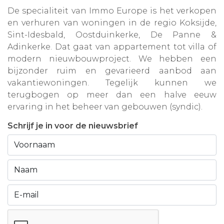
De specialiteit van Immo Europe is het verkopen
en verhuren van woningen in de regio Koksijde,
Sint-Idesbald, Oostduinkerke, De Panne &
Adinkerke. Dat gaat van appartement tot villa of
modern nieuwbouwproject. We hebben een
bijzonder ruim en gevarieerd aanbod aan
vakantiewoningen. Tegelijk kunnen we
terugbogen op meer dan een halve eeuw
ervaring in het beheer van gebouwen (syndic).
Schrijf je in voor de nieuwsbrief