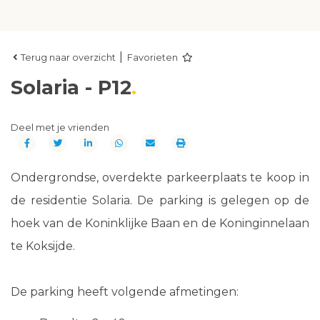
|
Terug naar overzicht
Favorieten
Solaria - P12
Deel met je vrienden
Ondergrondse, overdekte parkeerplaats te koop in
de residentie Solaria. De parking is gelegen op de
hoek van de Koninklijke Baan en de Koninginnelaan
te Koksijde.
De parking heeft volgende afmetingen: