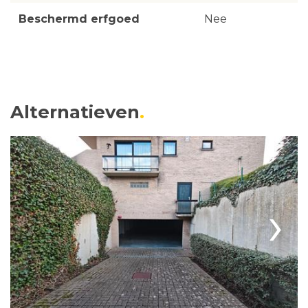
Beschermd erfgoed
Nee
Alternatieven
›