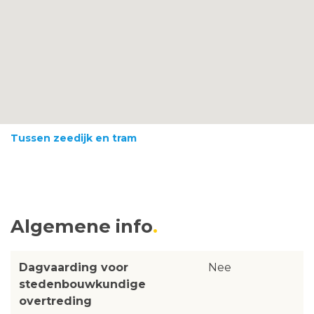
Tussen zeedijk en tram
Algemene info
Dagvaarding voor
Nee
stedenbouwkundige
overtreding