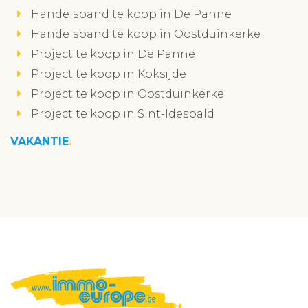
Handelspand te koop in De Panne
Handelspand te koop in Oostduinkerke
Project te koop in De Panne
Project te koop in Koksijde
Project te koop in Oostduinkerke
Project te koop in Sint-Idesbald
VAKANTIE