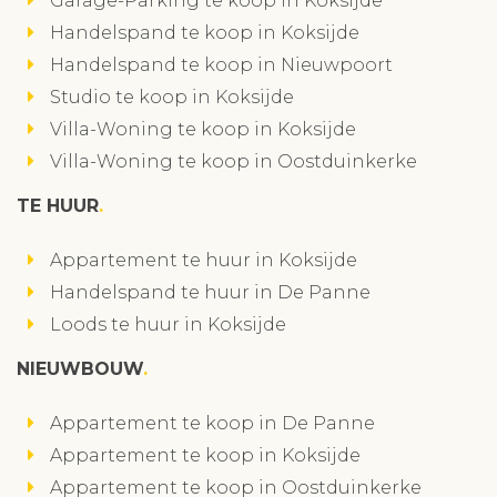
Garage-Parking te koop in Koksijde
Handelspand te koop in Koksijde
Handelspand te koop in Nieuwpoort
Studio te koop in Koksijde
Villa-Woning te koop in Koksijde
Villa-Woning te koop in Oostduinkerke
TE HUUR
Appartement te huur in Koksijde
Handelspand te huur in De Panne
Loods te huur in Koksijde
NIEUWBOUW
Appartement te koop in De Panne
Appartement te koop in Koksijde
Appartement te koop in Oostduinkerke