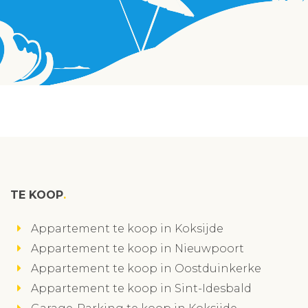
TE KOOP
Appartement te koop in Koksijde
Appartement te koop in Nieuwpoort
Appartement te koop in Oostduinkerke
Appartement te koop in Sint-Idesbald