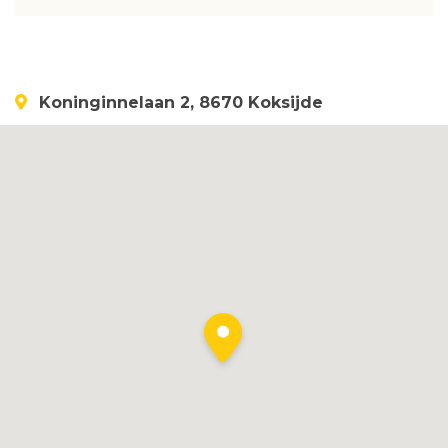
Koninginnelaan 2, 8670 Koksijde