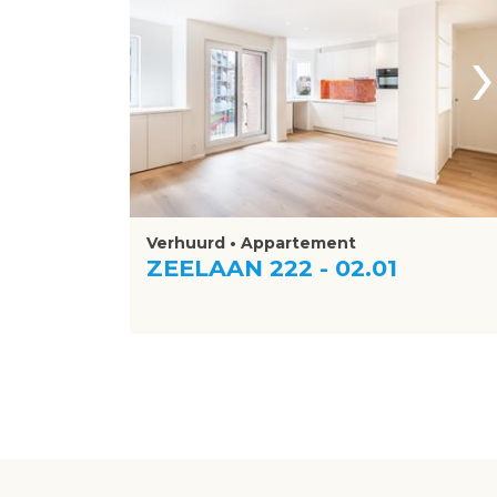
›
Verhuurd • Appartement
ZEELAAN 222 - 02.01