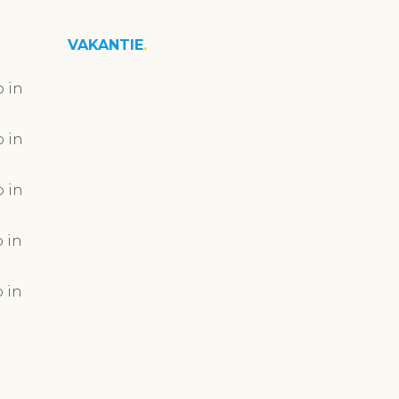
VAKANTIE
 in
 in
 in
 in
 in