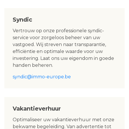
Syndic
Vertrouw op onze professionele syndic-
service voor zorgeloos beheer van uw
vastgoed. Wij streven naar transparantie,
efficiëntie en optimale waarde voor uw
investering. Laat ons uw eigendom in goede
handen beheren.
syndic@immo-europe.be
Vakantieverhuur
Optimaliseer uw vakantieverhuur met onze
bekwame begeleiding. Van advertentie tot