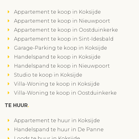
Appartement te koop in Koksijde
Appartement te koop in Nieuwpoort
Appartement te koop in Oostduinkerke
Appartement te koop in Sint-Idesbald
Garage-Parking te koop in Koksijde
Handelspand te koop in Koksijde
Handelspand te koop in Nieuwpoort
Studio te koop in Koksijde
Villa-Woning te koop in Koksijde
Villa-Woning te koop in Oostduinkerke
TE HUUR
Appartement te huur in Koksijde
Handelspand te huur in De Panne
Loods te huur in Koksijde