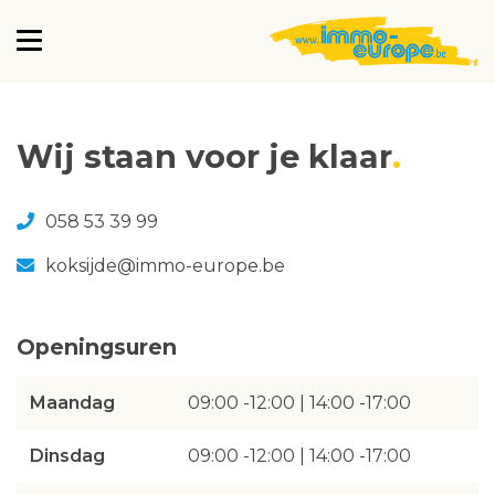
Wij staan voor je klaar
058 53 39 99
koksijde@immo-europe.be
Openingsuren
Maandag
09:00 -12:00 | 14:00 -17:00
Dinsdag
09:00 -12:00 | 14:00 -17:00