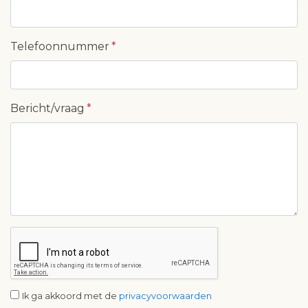
Telefoonnummer
Bericht/vraag
Ik ga akkoord met de
privacyvoorwaarden