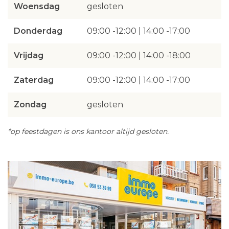
Woensdag
gesloten
Donderdag
09:00 -12:00 | 14:00 -17:00
Vrijdag
09:00 -12:00 | 14:00 -18:00
Zaterdag
09:00 -12:00 | 14:00 -17:00
Zondag
gesloten
*op feestdagen is ons kantoor altijd gesloten.