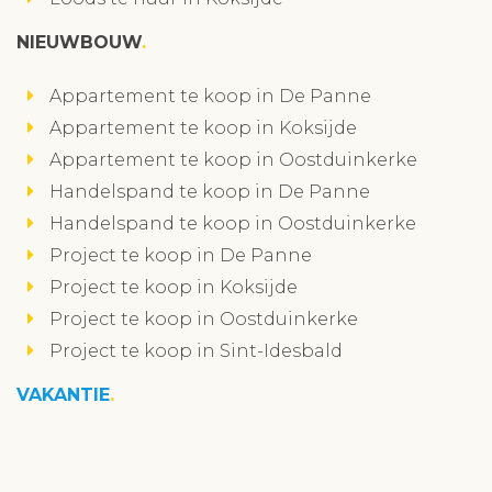
NIEUWBOUW
Appartement te koop in De Panne
Appartement te koop in Koksijde
Appartement te koop in Oostduinkerke
Handelspand te koop in De Panne
Handelspand te koop in Oostduinkerke
Project te koop in De Panne
Project te koop in Koksijde
Project te koop in Oostduinkerke
Project te koop in Sint-Idesbald
VAKANTIE