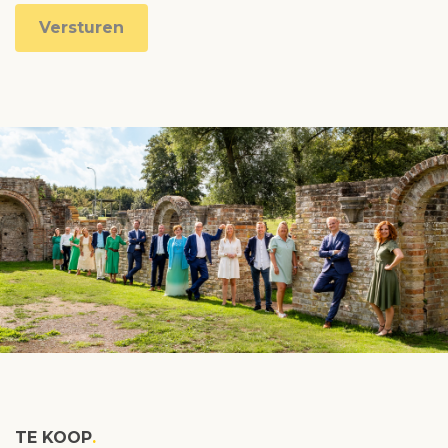
Versturen
TE KOOP