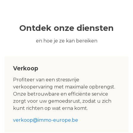
Ontdek onze diensten
en hoe je ze kan bereiken
Verkoop
Profiteer van een stressvrije
verkoopervaring met maximale opbrengst.
Onze betrouwbare en efficiënte service
zorgt voor uw gemoedsrust, zodat u zich
kunt richten op wat erna komt.
verkoop@immo-europe.be