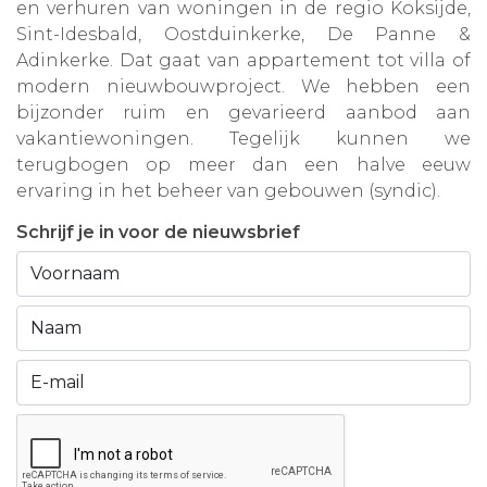
en verhuren van woningen in de regio Koksijde,
Sint-Idesbald, Oostduinkerke, De Panne &
Adinkerke. Dat gaat van appartement tot villa of
modern nieuwbouwproject. We hebben een
bijzonder ruim en gevarieerd aanbod aan
vakantiewoningen. Tegelijk kunnen we
terugbogen op meer dan een halve eeuw
ervaring in het beheer van gebouwen (syndic).
Schrijf je in voor de nieuwsbrief