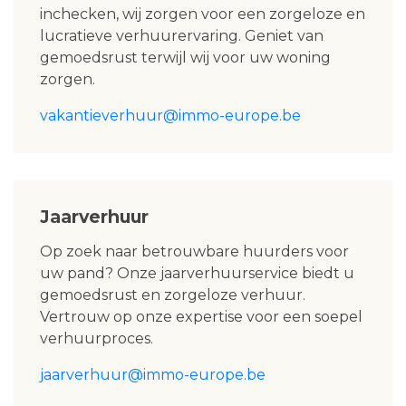
inchecken, wij zorgen voor een zorgeloze en
lucratieve verhuurervaring. Geniet van
gemoedsrust terwijl wij voor uw woning
zorgen.
vakantieverhuur@immo-europe.be
Jaarverhuur
Op zoek naar betrouwbare huurders voor
uw pand? Onze jaarverhuurservice biedt u
gemoedsrust en zorgeloze verhuur.
Vertrouw op onze expertise voor een soepel
verhuurproces.
jaarverhuur@immo-europe.be