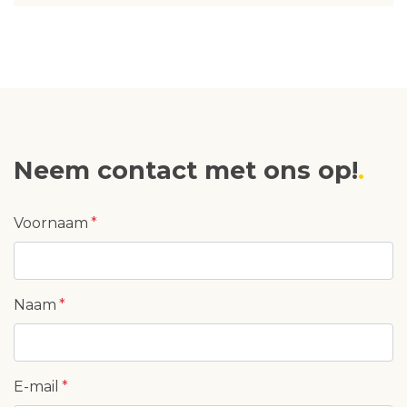
Neem contact met ons op!
Voornaam
Naam
E-mail