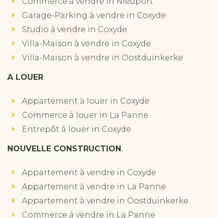
Commerce à vendre in Nieuport
Garage-Parking à vendre in Coxyde
Studio à vendre in Coxyde
Villa-Maison à vendre in Coxyde
Villa-Maison à vendre in Oostduinkerke
A LOUER
Appartement à louer in Coxyde
Commerce à louer in La Panne
Entrepôt à louer in Coxyde
NOUVELLE CONSTRUCTION
Appartement à vendre in Coxyde
Appartement à vendre in La Panne
Appartement à vendre in Oostduinkerke
Commerce à vendre in La Panne