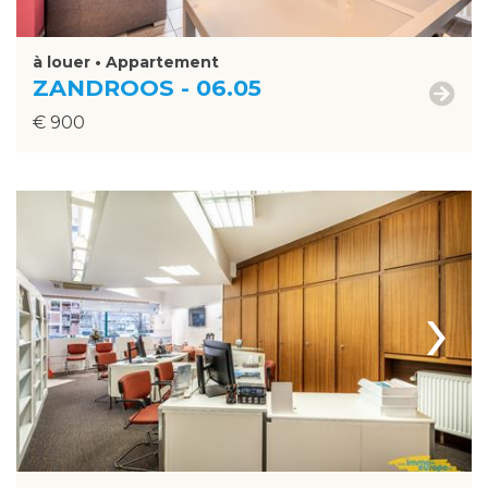
à louer • Appartement
ZANDROOS - 06.05
€ 900
›