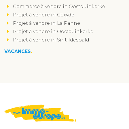
Commerce à vendre in Oostduinkerke
Projet à vendre in Coxyde
Projet à vendre in La Panne
Projet à vendre in Oostduinkerke
Projet à vendre in Sint-Idesbald
VACANCES