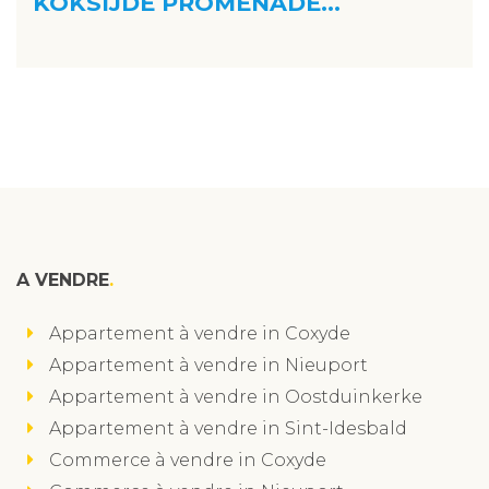
KOKSIJDE PROMENADE...
A VENDRE
Appartement à vendre in Coxyde
Appartement à vendre in Nieuport
Appartement à vendre in Oostduinkerke
Appartement à vendre in Sint-Idesbald
Commerce à vendre in Coxyde