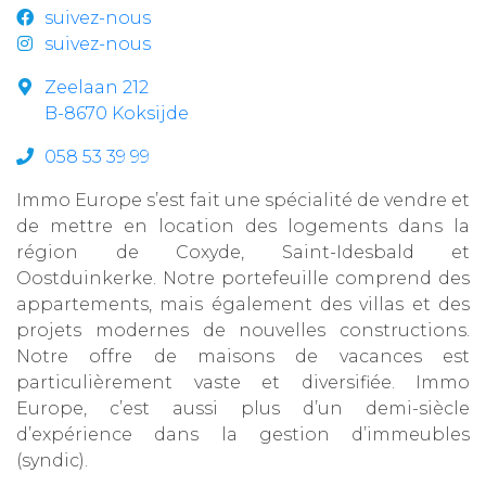
suivez-nous
suivez-nous
Zeelaan 212
B-8670 Koksijde
058 53 39 99
Immo Europe s’est fait une spécialité de vendre et
de mettre en location des logements dans la
région de Coxyde, Saint-Idesbald et
Oostduinkerke. Notre portefeuille comprend des
appartements, mais également des villas et des
projets modernes de nouvelles constructions.
Notre offre de maisons de vacances est
particulièrement vaste et diversifiée. Immo
Europe, c’est aussi plus d’un demi-siècle
d’expérience dans la gestion d’immeubles
(syndic).