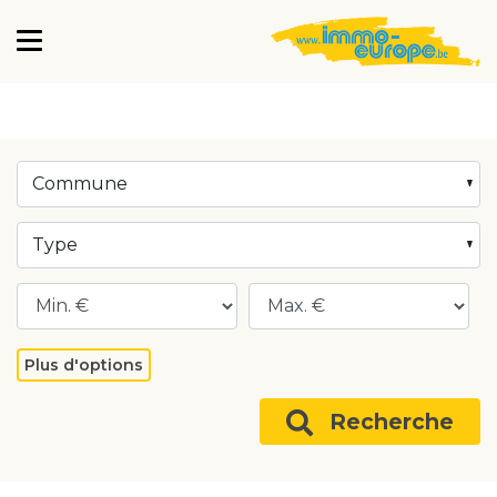
Commune
Type
Plus d'options
Recherche