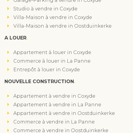
Garage-Parking à vendre in Coxyde
Studio à vendre in Coxyde
Villa-Maison à vendre in Coxyde
Villa-Maison à vendre in Oostduinkerke
A LOUER
Appartement à louer in Coxyde
Commerce à louer in La Panne
Entrepôt à louer in Coxyde
NOUVELLE CONSTRUCTION
Appartement à vendre in Coxyde
Appartement à vendre in La Panne
Appartement à vendre in Oostduinkerke
Commerce à vendre in La Panne
Commerce à vendre in Oostduinkerke