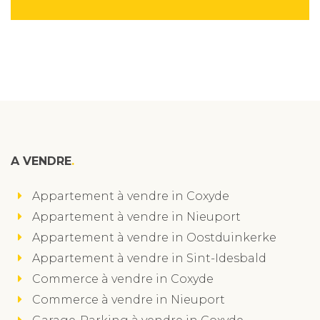
A VENDRE
Appartement à vendre in Coxyde
Appartement à vendre in Nieuport
Appartement à vendre in Oostduinkerke
Appartement à vendre in Sint-Idesbald
Commerce à vendre in Coxyde
Commerce à vendre in Nieuport