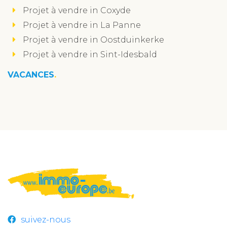
Projet à vendre in Coxyde
Projet à vendre in La Panne
Projet à vendre in Oostduinkerke
Projet à vendre in Sint-Idesbald
VACANCES
suivez-nous