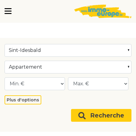
Sint-Idesbald
Appartement
Plus d'options
Recherche