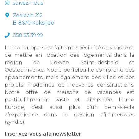
suivez-nous
Zeelaan 212
B-8670 Koksijde
058 53 39 99
Immo Europe s’est fait une spécialité de vendre et
de mettre en location des logements dans la
région de Coxyde, Saint-Idesbald et
Oostduinkerke. Notre portefeuille comprend des
appartements, mais également des villas et des
projets modernes de nouvelles constructions.
Notre offre de maisons de vacances est
particulièrement vaste et diversifiée. Immo
Europe, c’est aussi plus d’un demi-siècle
d’expérience dans la gestion d’immeubles
(syndic).
Inscrivez-vous à la newsletter