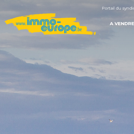
Portail du syndi
A VENDR