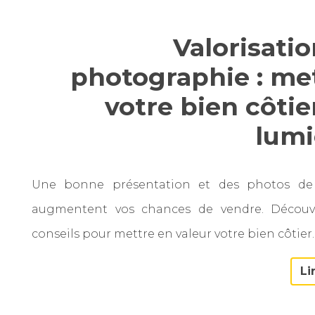
Valorisatio
photographie : me
votre bien côtie
lumi
Une bonne présentation et des photos de 
augmentent vos chances de vendre. Découv
conseils pour mettre en valeur votre bien côtier.
Li