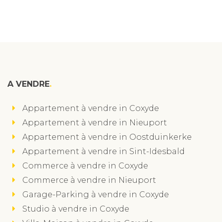
A VENDRE
Appartement à vendre in Coxyde
Appartement à vendre in Nieuport
Appartement à vendre in Oostduinkerke
Appartement à vendre in Sint-Idesbald
Commerce à vendre in Coxyde
Commerce à vendre in Nieuport
Garage-Parking à vendre in Coxyde
Studio à vendre in Coxyde