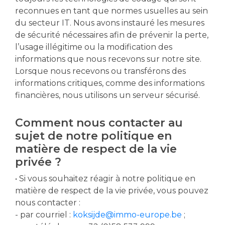
reconnues en tant que normes usuelles au sein
du secteur IT. Nous avons instauré les mesures
de sécurité nécessaires afin de prévenir la perte,
l’usage illégitime ou la modification des
informations que nous recevons sur notre site.
Lorsque nous recevons ou transférons des
informations critiques, comme des informations
financières, nous utilisons un serveur sécurisé.
Comment nous contacter au
sujet de notre politique en
matière de respect de la vie
privée ?
• Si vous souhaitez réagir à notre politique en
matière de respect de la vie privée, vous pouvez
nous contacter :
- par courriel :
koksijde@immo-europe.be
;