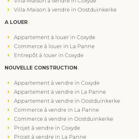
Villa-Maison à vendre in Coxyde
Villa-Maison à vendre in Oostduinkerke
A LOUER
Appartement à louer in Coxyde
Commerce à louer in La Panne
Entrepôt à louer in Coxyde
NOUVELLE CONSTRUCTION
Appartement à vendre in Coxyde
Appartement à vendre in La Panne
Appartement à vendre in Oostduinkerke
Commerce à vendre in La Panne
Commerce à vendre in Oostduinkerke
Projet à vendre in Coxyde
Projet à vendre in La Panne