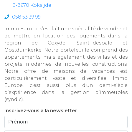
B-8670 Koksijde
058 53 39 99
Immo Europe s’est fait une spécialité de vendre et
de mettre en location des logements dans la
région de Coxyde, Saint-Idesbald et
Oostduinkerke. Notre portefeuille comprend des
appartements, mais également des villas et des
projets modernes de nouvelles constructions.
Notre offre de maisons de vacances est
particulièrement vaste et diversifiée. Immo
Europe, c’est aussi plus d’un demi-siècle
d’expérience dans la gestion d’immeubles
(syndic).
Inscrivez-vous à la newsletter