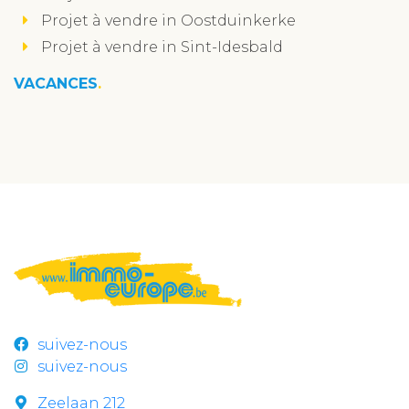
Projet à vendre in Oostduinkerke
Projet à vendre in Sint-Idesbald
VACANCES
suivez-nous
suivez-nous
Zeelaan 212