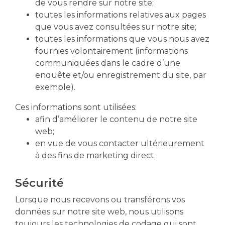
de vous rendre sur notre site;
toutes les informations relatives aux pages
que vous avez consultées sur notre site;
toutes les informations que vous nous avez
fournies volontairement (informations
communiquées dans le cadre d’une
enquête et/ou enregistrement du site, par
exemple).
Ces informations sont utilisées:
afin d’améliorer le contenu de notre site
web;
en vue de vous contacter ultérieurement
à des fins de marketing direct.
Sécurité
Lorsque nous recevons ou transférons vos
données sur notre site web, nous utilisons
toujours les technologies de codage qui sont