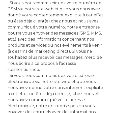
• Si vous nous communiquez votre numéro de
GSM via notre site web et que vous nous avez
donné votre consentement explicite à cet effet
ou êtes déjà client(e) chez nous et nous avez
communiqué votre numéro, notre entreprise
pourra vous envoyer des messages (SMS, MMS,
etc.) avec des informations concernant nos
produits et services ou nos événements à venir
(à des fins de marketing direct). Si vous ne
souhaitez plus recevoir ces messages, merci de
nous écrire à ce propos à l’adresse
susmentionnée.
• Si vous nous communiquez votre adresse
électronique via notre site web et que vous
nous avez donné votre consentement explicite
à cet effet ou êtes déjà client(e) chez nous et
nous avez communiqué votre adresse
électronique, notre entreprise pourra vous
envoyer des courriels avec des informations