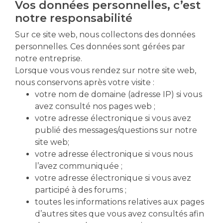
Vos données personnelles, c’est
notre responsabilité
Sur ce site web, nous collectons des données
personnelles. Ces données sont gérées par
notre entreprise.
Lorsque vous vous rendez sur notre site web,
nous conservons après votre visite :
votre nom de domaine (adresse IP) si vous
avez consulté nos pages web ;
votre adresse électronique si vous avez
publié des messages/questions sur notre
site web;
votre adresse électronique si vous nous
l’avez communiquée ;
votre adresse électronique si vous avez
participé à des forums ;
toutes les informations relatives aux pages
d’autres sites que vous avez consultés afin