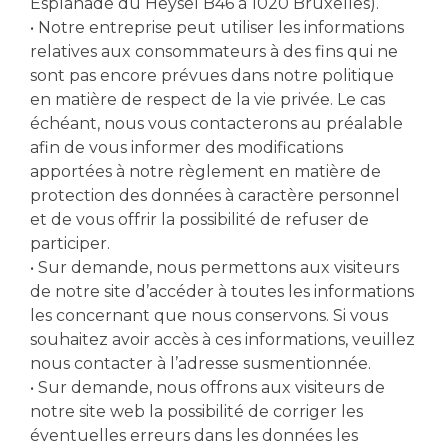
Esplanade du Heysel B46 à 1020 Bruxelles).
• Notre entreprise peut utiliser les informations
relatives aux consommateurs à des fins qui ne
sont pas encore prévues dans notre politique
en matière de respect de la vie privée. Le cas
échéant, nous vous contacterons au préalable
afin de vous informer des modifications
apportées à notre règlement en matière de
protection des données à caractère personnel
et de vous offrir la possibilité de refuser de
participer.
• Sur demande, nous permettons aux visiteurs
de notre site d’accéder à toutes les informations
les concernant que nous conservons. Si vous
souhaitez avoir accès à ces informations, veuillez
nous contacter à l’adresse susmentionnée.
• Sur demande, nous offrons aux visiteurs de
notre site web la possibilité de corriger les
éventuelles erreurs dans les données les