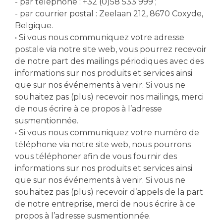
- par téléphone : +32 (0)58 533 999 ;
- par courrier postal : Zeelaan 212, 8670 Coxyde,
Belgique.
• Si vous nous communiquez votre adresse
postale via notre site web, vous pourrez recevoir
de notre part des mailings périodiques avec des
informations sur nos produits et services ainsi
que sur nos événements à venir. Si vous ne
souhaitez pas (plus) recevoir nos mailings, merci
de nous écrire à ce propos à l’adresse
susmentionnée.
• Si vous nous communiquez votre numéro de
téléphone via notre site web, nous pourrons
vous téléphoner afin de vous fournir des
informations sur nos produits et services ainsi
que sur nos événements à venir. Si vous ne
souhaitez pas (plus) recevoir d’appels de la part
de notre entreprise, merci de nous écrire à ce
propos à l’adresse susmentionnée.