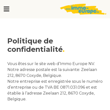
Politique de
confidentialité
Vous êtes sur le site web d’Immo Europe NV.
Notre adresse postale est la suivante: Zeelaan
212, 8670 Coxyde, Belgique.
Notre entreprise est enregistrée sous le numéro
d’entreprise ou de TVA BE 0871.031.096 et est
établie à l’adresse Zeelaan 212, 8670 Coxyde,
Belgique.