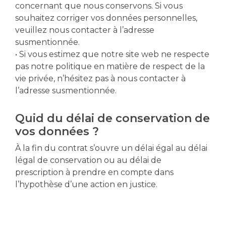
concernant que nous conservons. Si vous
souhaitez corriger vos données personnelles,
veuillez nous contacter à l’adresse
susmentionnée.
• Si vous estimez que notre site web ne respecte
pas notre politique en matière de respect de la
vie privée, n’hésitez pas à nous contacter à
l’adresse susmentionnée.
Quid du délai de conservation de
vos données ?
À la fin du contrat s’ouvre un délai égal au délai
légal de conservation ou au délai de
prescription à prendre en compte dans
l’hypothèse d’une action en justice.