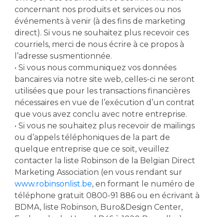
concernant nos produits et services ou nos
événements à venir (à des fins de marketing
direct). Si vous ne souhaitez plus recevoir ces
courriels, merci de nous écrire à ce propos à
l’adresse susmentionnée.
• Si vous nous communiquez vos données
bancaires via notre site web, celles-ci ne seront
utilisées que pour les transactions financières
nécessaires en vue de l’exécution d’un contrat
que vous avez conclu avec notre entreprise.
• Si vous ne souhaitez plus recevoir de mailings
ou d’appels téléphoniques de la part de
quelque entreprise que ce soit, veuillez
contacter la liste Robinson de la Belgian Direct
Marketing Association (en vous rendant sur
www.robinsonlist.be
, en formant le numéro de
téléphone gratuit 0800-91 886 ou en écrivant à
BDMA, liste Robinson, Buro&Design Center,