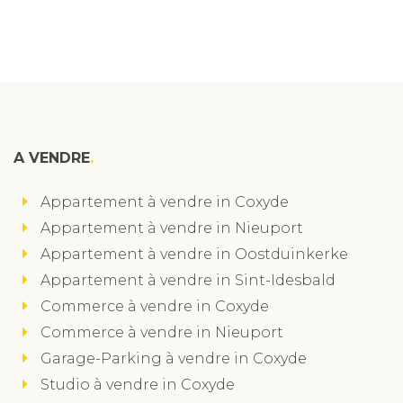
A VENDRE
Appartement à vendre in Coxyde
Appartement à vendre in Nieuport
Appartement à vendre in Oostduinkerke
Appartement à vendre in Sint-Idesbald
Commerce à vendre in Coxyde
Commerce à vendre in Nieuport
Garage-Parking à vendre in Coxyde
Studio à vendre in Coxyde