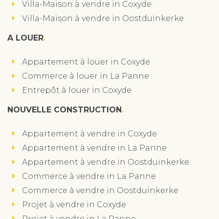
Villa-Maison à vendre in Coxyde
Villa-Maison à vendre in Oostduinkerke
A LOUER
Appartement à louer in Coxyde
Commerce à louer in La Panne
Entrepôt à louer in Coxyde
NOUVELLE CONSTRUCTION
Appartement à vendre in Coxyde
Appartement à vendre in La Panne
Appartement à vendre in Oostduinkerke
Commerce à vendre in La Panne
Commerce à vendre in Oostduinkerke
Projet à vendre in Coxyde
Projet à vendre in La Panne