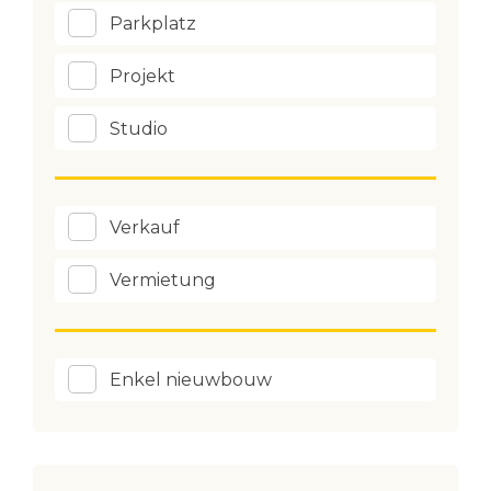
Parkplatz
Projekt
Studio
Verkauf
Vermietung
Enkel nieuwbouw