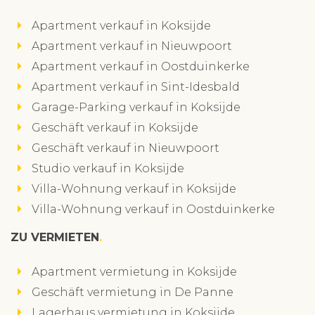
Apartment verkauf in Koksijde
Apartment verkauf in Nieuwpoort
Apartment verkauf in Oostduinkerke
Apartment verkauf in Sint-Idesbald
Garage-Parking verkauf in Koksijde
Geschäft verkauf in Koksijde
Geschäft verkauf in Nieuwpoort
Studio verkauf in Koksijde
Villa-Wohnung verkauf in Koksijde
Villa-Wohnung verkauf in Oostduinkerke
ZU VERMIETEN
Apartment vermietung in Koksijde
Geschäft vermietung in De Panne
Lagerhaus vermietung in Koksijde