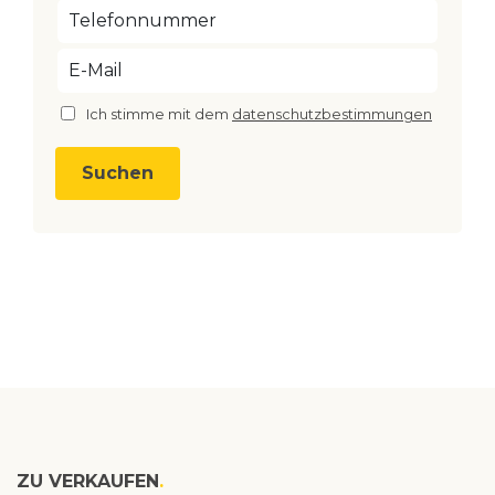
Ich stimme mit dem
datenschutzbestimmungen
ZU VERKAUFEN