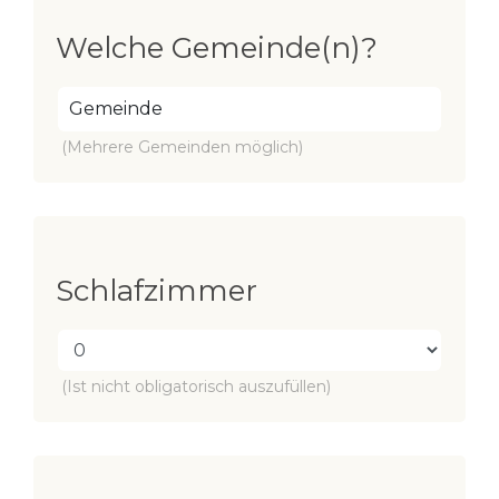
Welche Gemeinde(n)?
(Mehrere Gemeinden möglich)
Schlafzimmer
(Ist nicht obligatorisch auszufüllen)