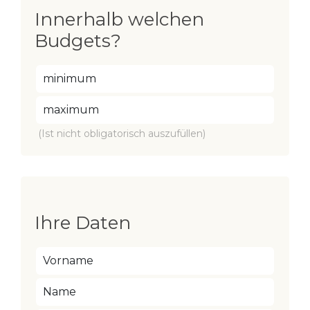
Innerhalb welchen
Budgets?
(Ist nicht obligatorisch auszufüllen)
Ihre Daten