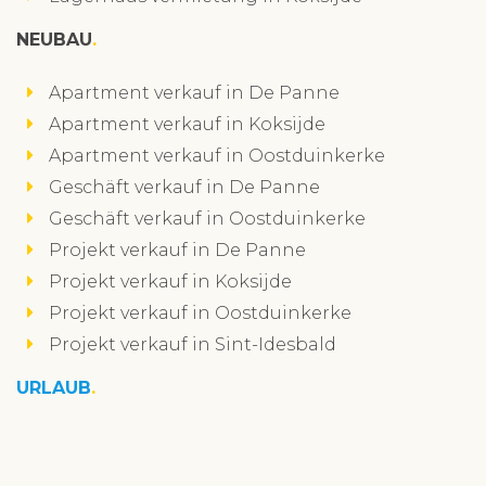
NEUBAU
Apartment verkauf in De Panne
Apartment verkauf in Koksijde
Apartment verkauf in Oostduinkerke
Geschäft verkauf in De Panne
Geschäft verkauf in Oostduinkerke
Projekt verkauf in De Panne
Projekt verkauf in Koksijde
Projekt verkauf in Oostduinkerke
Projekt verkauf in Sint-Idesbald
URLAUB