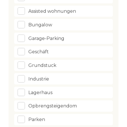
Assisted wohnungen
Bungalow
Garage-Parking
Geschäft
Grundstuck
Industrie
Lagerhaus
Opbrengsteigendom
Parken