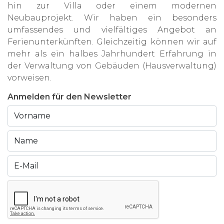
hin zur Villa oder einem modernen
Neubauprojekt. Wir haben ein besonders
umfassendes und vielfältiges Angebot an
Ferienunterkünften. Gleichzeitig können wir auf
mehr als ein halbes Jahrhundert Erfahrung in
der Verwaltung von Gebäuden (Hausverwaltung)
vorweisen.
Anmelden für den Newsletter