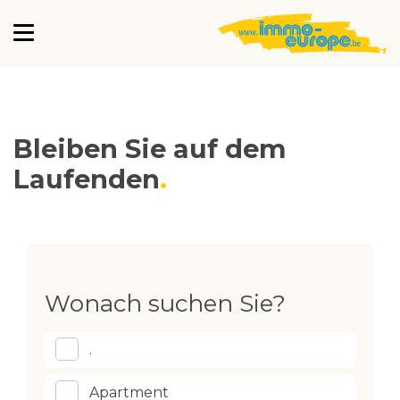
Bleiben Sie auf dem
Laufenden
Wonach suchen Sie?
.
Apartment