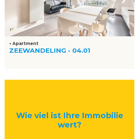
• Apartment
ZEEWANDELING - 04.01
Wie viel ist Ihre Immobilie
wert
?