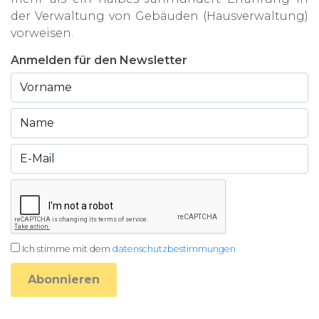
der Verwaltung von Gebäuden (Hausverwaltung)
vorweisen.
Anmelden für den Newsletter
Ich stimme mit dem
datenschutzbestimmungen
Abonnieren