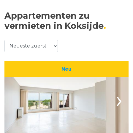
Appartementen zu
vermieten in Koksijde
Neu
›