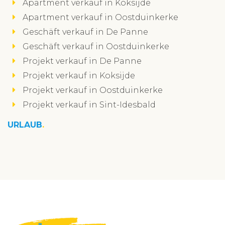
Apartment verkauf in Koksijde
Apartment verkauf in Oostduinkerke
Geschäft verkauf in De Panne
Geschäft verkauf in Oostduinkerke
Projekt verkauf in De Panne
Projekt verkauf in Koksijde
Projekt verkauf in Oostduinkerke
Projekt verkauf in Sint-Idesbald
URLAUB