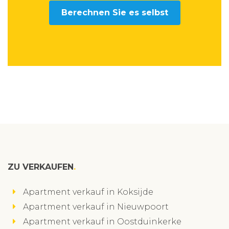
Berechnen Sie es selbst
ZU VERKAUFEN
Apartment verkauf in Koksijde
Apartment verkauf in Nieuwpoort
Apartment verkauf in Oostduinkerke