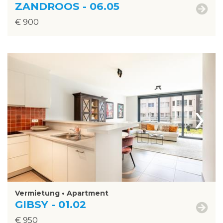
ZANDROOS - 06.05
€ 900
›
Vermietung • Apartment
GIBSY - 01.02
€ 950