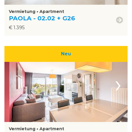
Vermietung • Apartment
PAOLA - 02.02 + G26
€ 1.395
Neu
›
Vermietung • Apartment