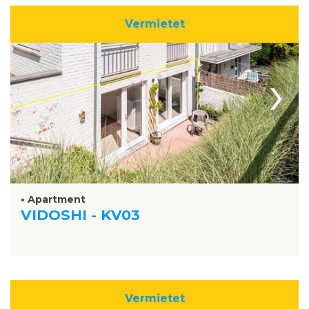
Vermietet
›
• Apartment
VIDOSHI - KV03
Vermietet