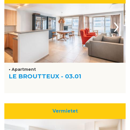
›
• Apartment
LE BROUTTEUX - 03.01
Vermietet