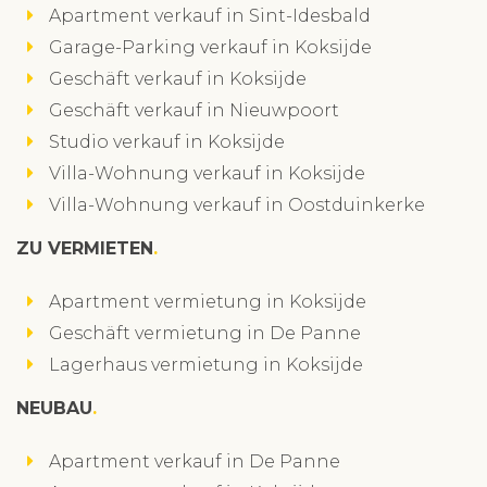
Apartment verkauf in Sint-Idesbald
Garage-Parking verkauf in Koksijde
Geschäft verkauf in Koksijde
Geschäft verkauf in Nieuwpoort
Studio verkauf in Koksijde
Villa-Wohnung verkauf in Koksijde
Villa-Wohnung verkauf in Oostduinkerke
ZU VERMIETEN
Apartment vermietung in Koksijde
Geschäft vermietung in De Panne
Lagerhaus vermietung in Koksijde
NEUBAU
Apartment verkauf in De Panne