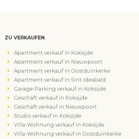
ZU VERKAUFEN
Apartment verkauf in Koksijde
Apartment verkauf in Nieuwpoort
Apartment verkauf in Oostduinkerke
Apartment verkauf in Sint-Idesbald
Garage-Parking verkauf in Koksijde
Geschäft verkauf in Koksijde
Geschäft verkauf in Nieuwpoort
Studio verkauf in Koksijde
Villa-Wohnung verkauf in Koksijde
Villa-Wohnung verkauf in Oostduinkerke