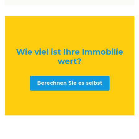
Wie viel ist Ihre Immobilie
wert
?
Berechnen Sie es selbst