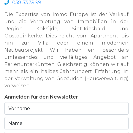
058 53 39 99
Die Expertise von Immo Europe ist der Verkauf
und die Vermietung von Immobilien in der
Region Koksijde, Sint-Idesbald und
Oostduinkerke. Dies reicht vom Apartment bis
hin zur Villa oder einem modernen
Neubauprojekt. Wir haben ein besonders
umfassendes und vielfältiges Angebot an
Ferienunterkünften. Gleichzeitig können wir auf
mehr als ein halbes Jahrhundert Erfahrung in
der Verwaltung von Gebäuden (Hausverwaltung)
vorweisen.
Anmelden für den Newsletter