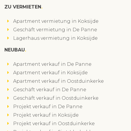
ZU VERMIETEN
Apartment vermietung in Koksijde
Geschäft vermietung in De Panne
Lagerhaus vermietung in Koksijde
NEUBAU
Apartment verkauf in De Panne
Apartment verkauf in Koksijde
Apartment verkauf in Oostduinkerke
Geschäft verkauf in De Panne
Geschäft verkauf in Oostduinkerke
Projekt verkauf in De Panne
Projekt verkauf in Koksijde
Projekt verkauf in Oostduinkerke