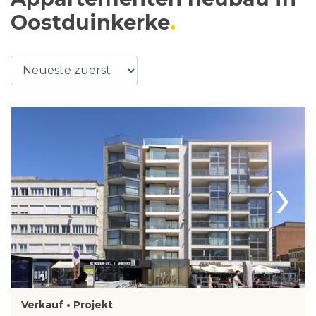
Oostduinkerke
›
Verkauf • Projekt