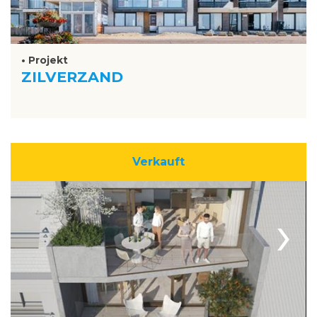
• Projekt
ZILVERZAND
Verkauft
›