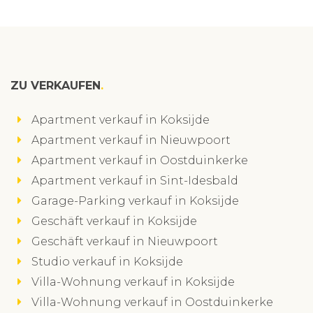
ZU VERKAUFEN
Apartment verkauf in Koksijde
Apartment verkauf in Nieuwpoort
Apartment verkauf in Oostduinkerke
Apartment verkauf in Sint-Idesbald
Garage-Parking verkauf in Koksijde
Geschäft verkauf in Koksijde
Geschäft verkauf in Nieuwpoort
Studio verkauf in Koksijde
Villa-Wohnung verkauf in Koksijde
Villa-Wohnung verkauf in Oostduinkerke