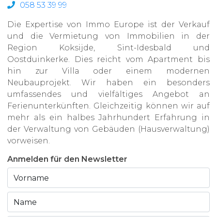
058 53 39 99
Die Expertise von Immo Europe ist der Verkauf
und die Vermietung von Immobilien in der
Region Koksijde, Sint-Idesbald und
Oostduinkerke. Dies reicht vom Apartment bis
hin zur Villa oder einem modernen
Neubauprojekt. Wir haben ein besonders
umfassendes und vielfältiges Angebot an
Ferienunterkünften. Gleichzeitig können wir auf
mehr als ein halbes Jahrhundert Erfahrung in
der Verwaltung von Gebäuden (Hausverwaltung)
vorweisen.
Anmelden für den Newsletter