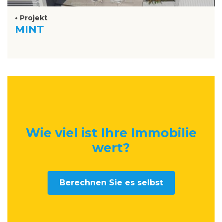
• Projekt
MINT
Wie viel ist Ihre Immobilie
wert
?
Berechnen Sie es selbst