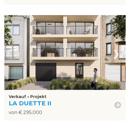
›
Verkauf • Projekt
LA DUETTE II
von € 295.000