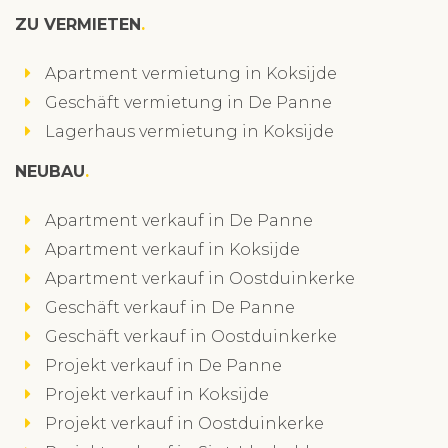
ZU VERMIETEN
Apartment vermietung in Koksijde
Geschäft vermietung in De Panne
Lagerhaus vermietung in Koksijde
NEUBAU
Apartment verkauf in De Panne
Apartment verkauf in Koksijde
Apartment verkauf in Oostduinkerke
Geschäft verkauf in De Panne
Geschäft verkauf in Oostduinkerke
Projekt verkauf in De Panne
Projekt verkauf in Koksijde
Projekt verkauf in Oostduinkerke