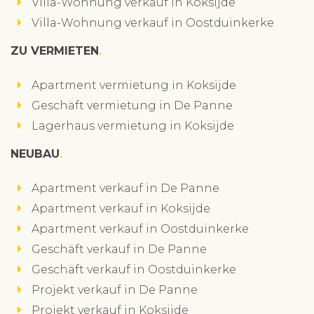
Villa-Wohnung verkauf in Koksijde
Villa-Wohnung verkauf in Oostduinkerke
ZU VERMIETEN
Apartment vermietung in Koksijde
Geschäft vermietung in De Panne
Lagerhaus vermietung in Koksijde
NEUBAU
Apartment verkauf in De Panne
Apartment verkauf in Koksijde
Apartment verkauf in Oostduinkerke
Geschäft verkauf in De Panne
Geschäft verkauf in Oostduinkerke
Projekt verkauf in De Panne
Projekt verkauf in Koksijde