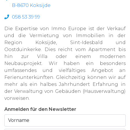
B-8670 Koksijde
058 53 39 99
Die Expertise von Immo Europe ist der Verkauf
und die Vermietung von Immobilien in der
Region Koksijde, Sint-Idesbald und
Oostduinkerke. Dies reicht vom Apartment bis
hin zur Villa oder einem modernen
Neubauprojekt. Wir haben ein besonders
umfassendes und vielfältiges Angebot an
Ferienunterkünften. Gleichzeitig können wir auf
mehr als ein halbes Jahrhundert Erfahrung in
der Verwaltung von Gebäuden (Hausverwaltung)
vorweisen.
Anmelden für den Newsletter