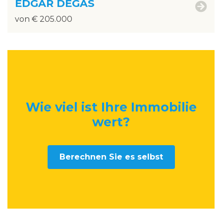
EDGAR DEGAS
von € 205.000
Wie viel ist Ihre Immobilie
wert
?
Berechnen Sie es selbst