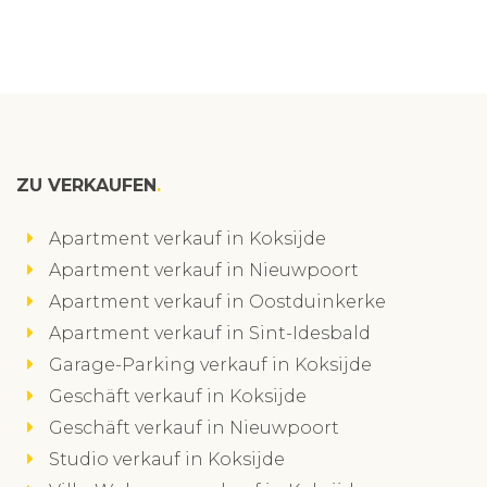
ZU VERKAUFEN
Apartment verkauf in Koksijde
Apartment verkauf in Nieuwpoort
Apartment verkauf in Oostduinkerke
Apartment verkauf in Sint-Idesbald
Garage-Parking verkauf in Koksijde
Geschäft verkauf in Koksijde
Geschäft verkauf in Nieuwpoort
Studio verkauf in Koksijde