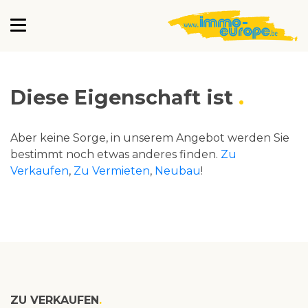
Diese Eigenschaft ist
Aber keine Sorge, in unserem Angebot werden Sie
bestimmt noch etwas anderes finden.
Zu
Verkaufen
,
Zu Vermieten
,
Neubau
!
ZU VERKAUFEN