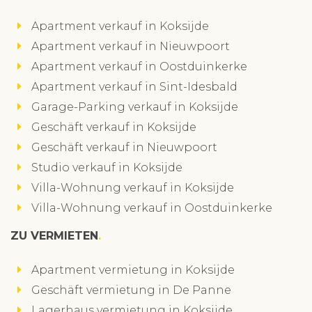
Apartment verkauf in Koksijde
Apartment verkauf in Nieuwpoort
Apartment verkauf in Oostduinkerke
Apartment verkauf in Sint-Idesbald
Garage-Parking verkauf in Koksijde
Geschäft verkauf in Koksijde
Geschäft verkauf in Nieuwpoort
Studio verkauf in Koksijde
Villa-Wohnung verkauf in Koksijde
Villa-Wohnung verkauf in Oostduinkerke
ZU VERMIETEN
Apartment vermietung in Koksijde
Geschäft vermietung in De Panne
Lagerhaus vermietung in Koksijde