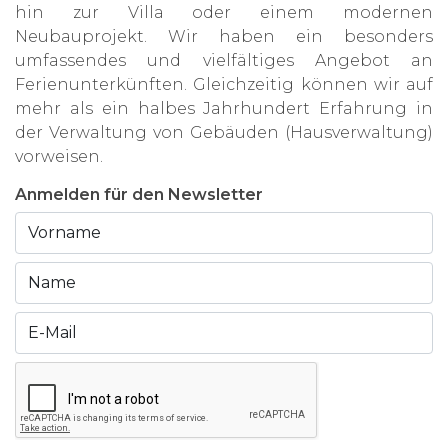
hin zur Villa oder einem modernen
Neubauprojekt. Wir haben ein besonders
umfassendes und vielfältiges Angebot an
Ferienunterkünften. Gleichzeitig können wir auf
mehr als ein halbes Jahrhundert Erfahrung in
der Verwaltung von Gebäuden (Hausverwaltung)
vorweisen.
Anmelden für den Newsletter