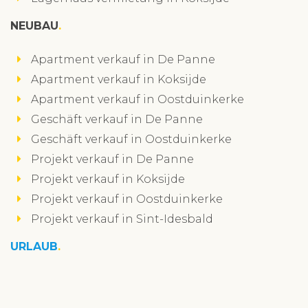
NEUBAU
Apartment verkauf in De Panne
Apartment verkauf in Koksijde
Apartment verkauf in Oostduinkerke
Geschäft verkauf in De Panne
Geschäft verkauf in Oostduinkerke
Projekt verkauf in De Panne
Projekt verkauf in Koksijde
Projekt verkauf in Oostduinkerke
Projekt verkauf in Sint-Idesbald
URLAUB