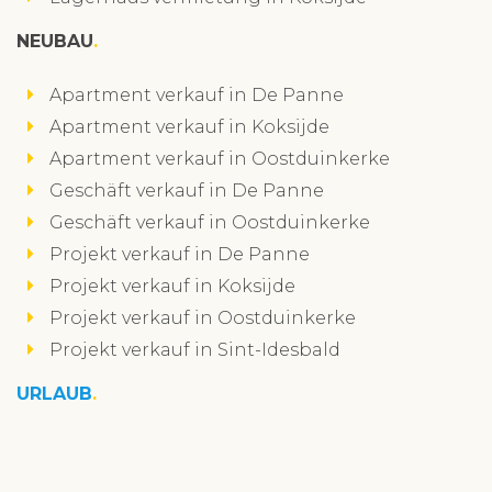
NEUBAU
Apartment verkauf in De Panne
Apartment verkauf in Koksijde
Apartment verkauf in Oostduinkerke
Geschäft verkauf in De Panne
Geschäft verkauf in Oostduinkerke
Projekt verkauf in De Panne
Projekt verkauf in Koksijde
Projekt verkauf in Oostduinkerke
Projekt verkauf in Sint-Idesbald
URLAUB