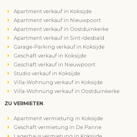
Apartment verkauf in Koksijde
Apartment verkauf in Nieuwpoort
Apartment verkauf in Oostduinkerke
Apartment verkauf in Sint-Idesbald
Garage-Parking verkauf in Koksijde
Geschäft verkauf in Koksijde
Geschäft verkauf in Nieuwpoort
Studio verkauf in Koksijde
Villa-Wohnung verkauf in Koksijde
Villa-Wohnung verkauf in Oostduinkerke
ZU VERMIETEN
Apartment vermietung in Koksijde
Geschäft vermietung in De Panne
Lagerhaus vermietung in Koksijde