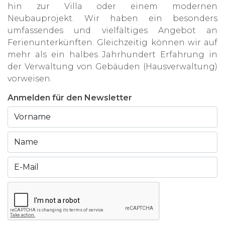
hin zur Villa oder einem modernen
Neubauprojekt. Wir haben ein besonders
umfassendes und vielfältiges Angebot an
Ferienunterkünften. Gleichzeitig können wir auf
mehr als ein halbes Jahrhundert Erfahrung in
der Verwaltung von Gebäuden (Hausverwaltung)
vorweisen.
Anmelden für den Newsletter