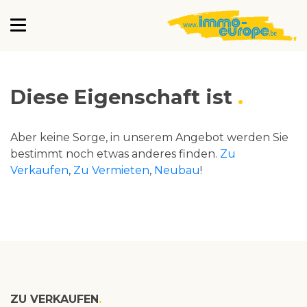
Diese Eigenschaft ist
Aber keine Sorge, in unserem Angebot werden Sie
bestimmt noch etwas anderes finden.
Zu
Verkaufen
,
Zu Vermieten
,
Neubau
!
ZU VERKAUFEN