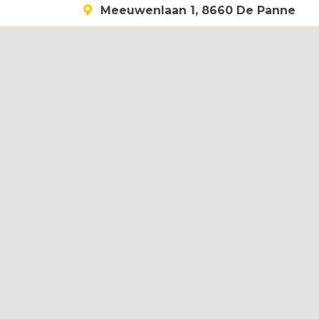
Meeuwenlaan 1, 8660 De Panne