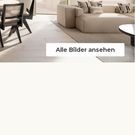
Alle Bilder ansehen