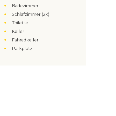
Badezimmer
Schlafzimmer (2x)
Toilette
Keller
Fahradkeller
Parkplatz