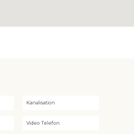
Kanalisation
Video Telefon