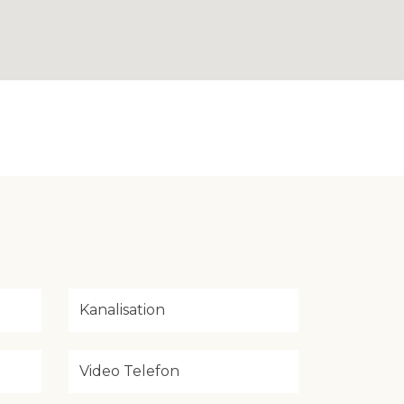
Kanalisation
Video Telefon