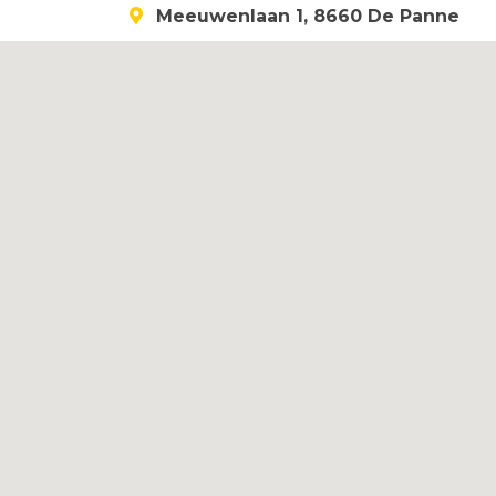
Meeuwenlaan 1, 8660 De Panne