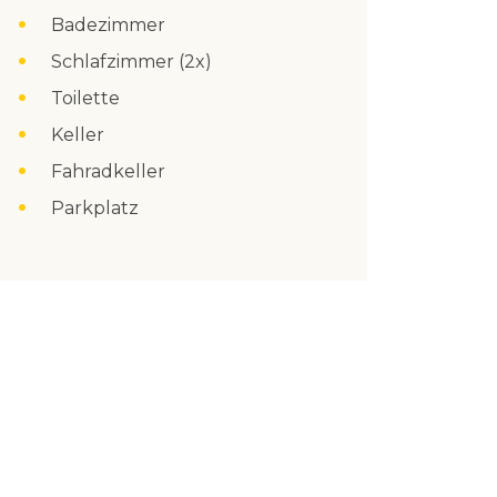
Badezimmer
Schlafzimmer (2x)
Toilette
Keller
Fahradkeller
Parkplatz