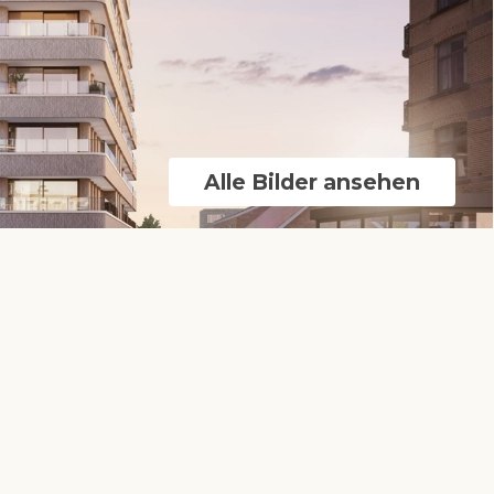
Alle Bilder ansehen