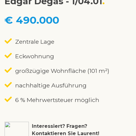
Edgar Degas - 1/04.01
€ 490.000
Zentrale Lage
Eckwohnung
großzügige Wohnfläche (101 m²)
nachhaltige Ausführung
6 % Mehrwertsteuer möglich
Interessiert? Fragen?
Kontaktieren Sie Laurent!