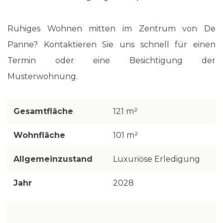
Ruhiges Wohnen mitten im Zentrum von De
Panne? Kontaktieren Sie uns schnell für einen
Termin oder eine Besichtigung der
Musterwohnung.
Gesamtfläche
121 m²
Wohnfläche
101 m²
Allgemeinzustand
Luxuriöse Erledigung
Jahr
2028