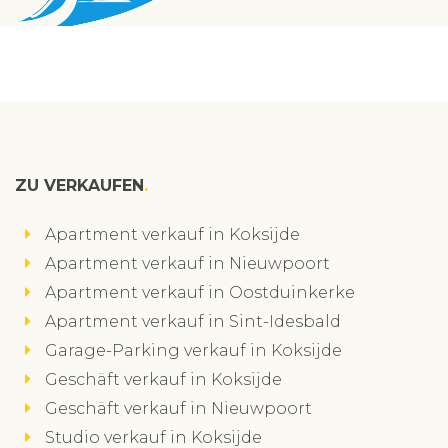
ZU VERKAUFEN
Apartment verkauf in Koksijde
Apartment verkauf in Nieuwpoort
Apartment verkauf in Oostduinkerke
Apartment verkauf in Sint-Idesbald
Garage-Parking verkauf in Koksijde
Geschäft verkauf in Koksijde
Geschäft verkauf in Nieuwpoort
Studio verkauf in Koksijde