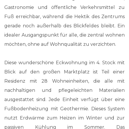
Gastronomie und öffentliche Verkehrsmittel zu
Fuß erreichbar, während die Hektik des Zentrums
gerade noch außerhalb des Blickfeldes bleibt. Ein
idealer Ausgangspunkt für alle, die zentral wohnen
möchten, ohne auf Wohnqualität zu verzichten.
Diese wunderschöne Eckwohnung im 4. Stock mit
Blick auf den großen Marktplatz ist Teil einer
Residenz mit 28 Wohneinheiten, die alle mit
nachhaltigen und pflegeleichten Materialien
ausgestattet sind. Jede Einheit verfügt über eine
Fußbodenheizung mit Geothermie. Dieses System
nutzt Erdwärme zum Heizen im Winter und zur
passiven Kühlung im Sommer. Das