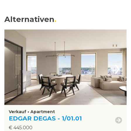
Alternativen
›
Verkauf • Apartment
EDGAR DEGAS - 1/01.01
€ 445.000