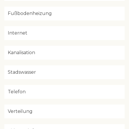
Fußbodenheizung
Internet
Kanalisation
Stadswasser
Telefon
Verteilung