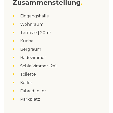
Zusammenstellung
Eingangshalle
Wohnraum
Terrasse | 20m²
Küche
Bergraum
Badezimmer
Schlafzimmer (2x)
Toilette
Keller
Fahradkeller
Parkplatz