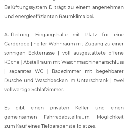
Belüftungssystem D trägt zu einem angenehmen
und energieeffizienten Raumklima bei.
Aufteilung: Eingangshalle mit Platz für eine
Garderobe | heller Wohnraum mit Zugang zu einer
sonnigen Eckterrasse | voll ausgestattete offene
Küche | Abstellraum mit Waschmaschinenanschluss
| separates WC | Badezimmer mit begehbarer
Dusche und Waschbecken im Unterschrank | zwei
vollwertige Schlafzimmer.
Es gibt einen privaten Keller und einen
gemeinsamen Fahrradabstellraum. Möglichkeit
zum Kauf eines Tiefgaragenstellplatzes.