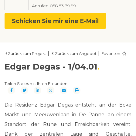
Anrufen
058 53 39 99
Schicken Sie mir eine E-Mail
|
|
Zurück zum Projekt
Zurück zum Angebot
Favoriten
Edgar Degas - 1/04.01
Teilen Sie es mit Ihren Freunden
Die Residenz Edgar Degas entsteht an der Ecke
Markt und Meeuwenlaan in De Panne, an einem
Standort, der Ruhe und Erreichbarkeit vereint.
Dank der zentralen Lage sind Geschäfte,