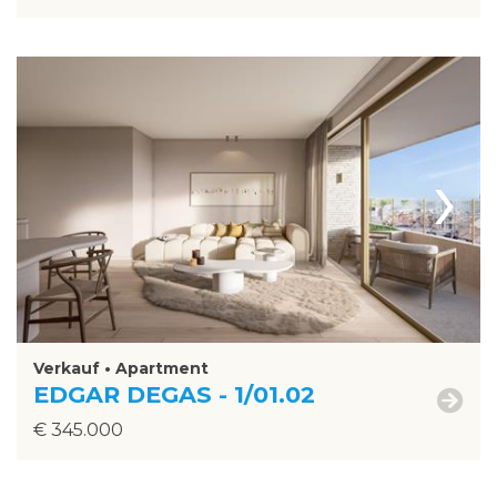
›
Verkauf • Apartment
EDGAR DEGAS - 1/01.02
€ 345.000