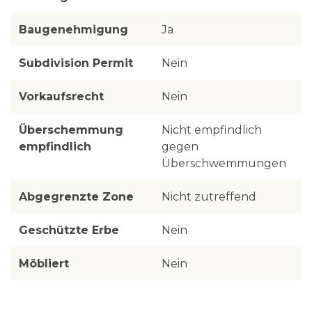
Baugenehmigung
Ja
Subdivision Permit
Nein
Vorkaufsrecht
Nein
Überschemmung
Nicht empfindlich
empfindlich
gegen
Überschwemmungen
Abgegrenzte Zone
Nicht zutreffend
Geschützte Erbe
Nein
Möbliert
Nein