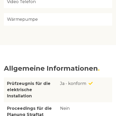
Video Telefon
Wärmepumpe
Allgemeine Informationen
Prüfzeugnis für die
Ja - konform
elektrische
Installation
Proceedings für die
Nein
Planung Straftat