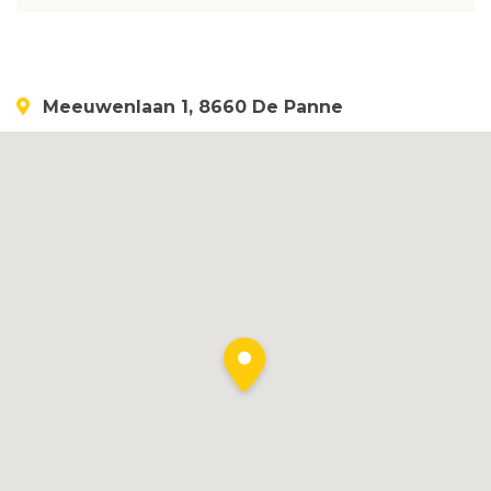
Meeuwenlaan 1, 8660 De Panne