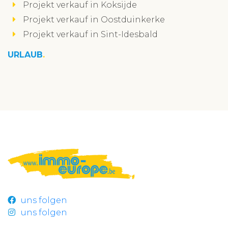
Projekt verkauf in Koksijde
Projekt verkauf in Oostduinkerke
Projekt verkauf in Sint-Idesbald
URLAUB
uns folgen
uns folgen