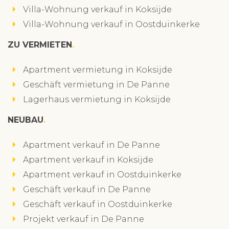
Villa-Wohnung verkauf in Koksijde
Villa-Wohnung verkauf in Oostduinkerke
ZU VERMIETEN
Apartment vermietung in Koksijde
Geschäft vermietung in De Panne
Lagerhaus vermietung in Koksijde
NEUBAU
Apartment verkauf in De Panne
Apartment verkauf in Koksijde
Apartment verkauf in Oostduinkerke
Geschäft verkauf in De Panne
Geschäft verkauf in Oostduinkerke
Projekt verkauf in De Panne