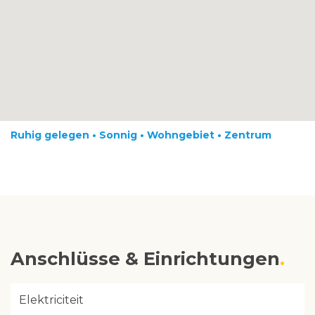
Ruhig gelegen • Sonnig • Wohngebiet • Zentrum
Anschlüsse & Einrichtungen
Elektriciteit