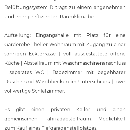
Belüftungssystem D trägt zu einem angenehmen
und energieeffizienten Raumklima bei.
Aufteilung: Eingangshalle mit Platz für eine
Garderobe | heller Wohnraum mit Zugang zu einer
sonnigen Eckterrasse | voll ausgestattete offene
Küche | Abstellraum mit Waschmaschinenanschluss
| separates WC | Badezimmer mit begehbarer
Dusche und Waschbecken im Unterschrank | zwei
vollwertige Schlafzimmer.
Es gibt einen privaten Keller und einen
gemeinsamen Fahrradabstellraum. Möglichkeit
zum Kauf eines Tiefgaragenstellplatzes.