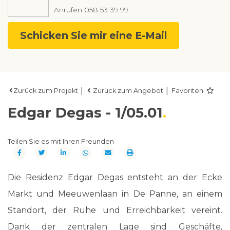
Anrufen
058 53 39 99
Schicken Sie mir eine E-Mail
|
|
Zurück zum Projekt
Zurück zum Angebot
Favoriten
Edgar Degas - 1/05.01
Teilen Sie es mit Ihren Freunden
Die Residenz Edgar Degas entsteht an der Ecke
Markt und Meeuwenlaan in De Panne, an einem
Standort, der Ruhe und Erreichbarkeit vereint.
Dank der zentralen Lage sind Geschäfte,