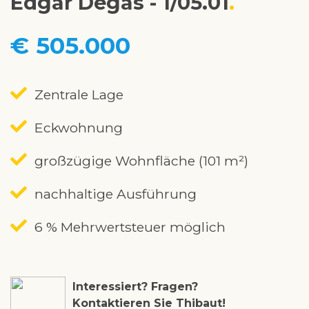
Edgar Degas - 1/05.01
€ 505.000
Zentrale Lage
Eckwohnung
großzügige Wohnfläche (101 m²)
nachhaltige Ausführung
6 % Mehrwertsteuer möglich
Interessiert? Fragen?
Kontaktieren Sie Thibaut!