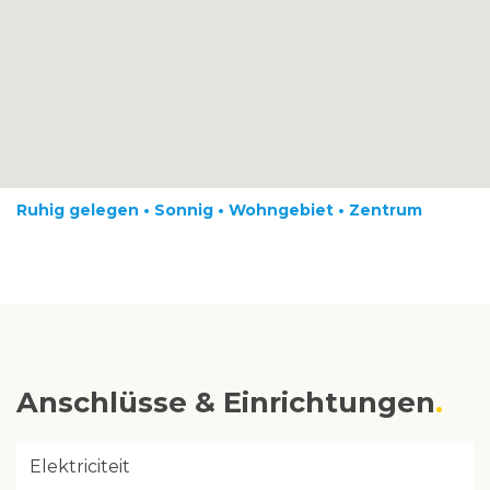
Ruhig gelegen • Sonnig • Wohngebiet • Zentrum
Anschlüsse & Einrichtungen
Elektriciteit