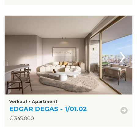
›
Verkauf • Apartment
EDGAR DEGAS - 1/01.02
€ 345.000