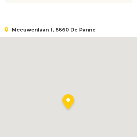
Meeuwenlaan 1, 8660 De Panne