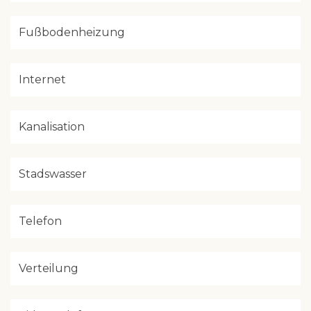
Fußbodenheizung
Internet
Kanalisation
Stadswasser
Telefon
Verteilung