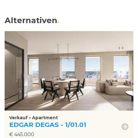
Alternativen
›
Verkauf • Apartment
EDGAR DEGAS - 1/01.01
€ 445.000