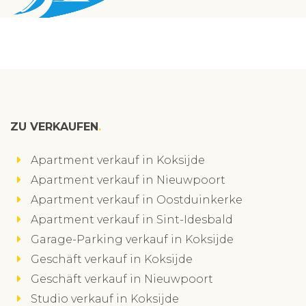
ZU VERKAUFEN
Apartment verkauf in Koksijde
Apartment verkauf in Nieuwpoort
Apartment verkauf in Oostduinkerke
Apartment verkauf in Sint-Idesbald
Garage-Parking verkauf in Koksijde
Geschäft verkauf in Koksijde
Geschäft verkauf in Nieuwpoort
Studio verkauf in Koksijde