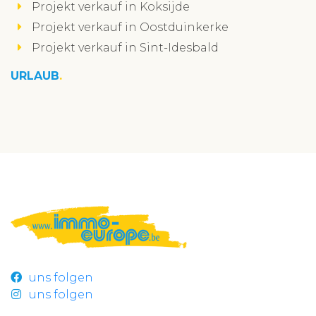
Projekt verkauf in Koksijde
Projekt verkauf in Oostduinkerke
Projekt verkauf in Sint-Idesbald
URLAUB
uns folgen
uns folgen