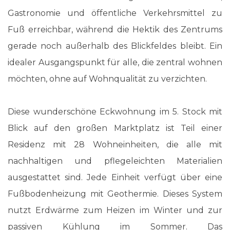
Gastronomie und öffentliche Verkehrsmittel zu
Fuß erreichbar, während die Hektik des Zentrums
gerade noch außerhalb des Blickfeldes bleibt. Ein
idealer Ausgangspunkt für alle, die zentral wohnen
möchten, ohne auf Wohnqualität zu verzichten.
Diese wunderschöne Eckwohnung im 5. Stock mit
Blick auf den großen Marktplatz ist Teil einer
Residenz mit 28 Wohneinheiten, die alle mit
nachhaltigen und pflegeleichten Materialien
ausgestattet sind. Jede Einheit verfügt über eine
Fußbodenheizung mit Geothermie. Dieses System
nutzt Erdwärme zum Heizen im Winter und zur
passiven Kühlung im Sommer. Das