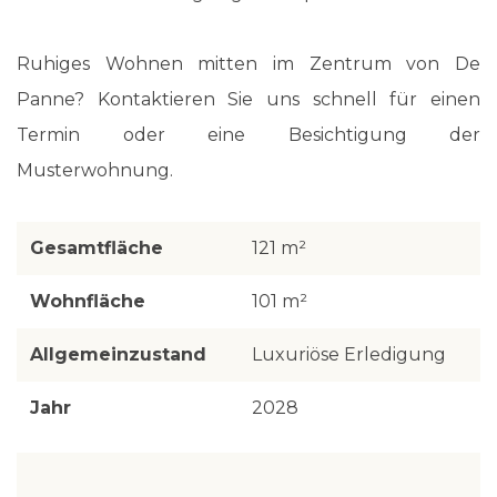
Ruhiges Wohnen mitten im Zentrum von De
Panne? Kontaktieren Sie uns schnell für einen
Termin oder eine Besichtigung der
Musterwohnung.
Gesamtfläche
121 m²
Wohnfläche
101 m²
Allgemeinzustand
Luxuriöse Erledigung
Jahr
2028