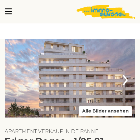
›
Alle Bilder ansehen
APARTMENT VERKAUF IN DE PANNE