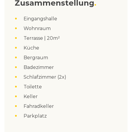
Zusammenstellung
Eingangshalle
Wohnraum
Terrasse | 20m²
Küche
Bergraum
Badezimmer
Schlafzimmer (2x)
Toilette
Keller
Fahradkeller
Parkplatz