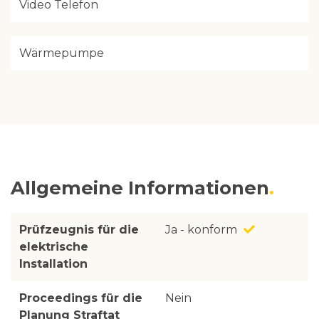
Video Telefon
Wärmepumpe
Allgemeine Informationen
Prüfzeugnis für die
Ja - konform
elektrische
Installation
Proceedings für die
Nein
Planung Straftat