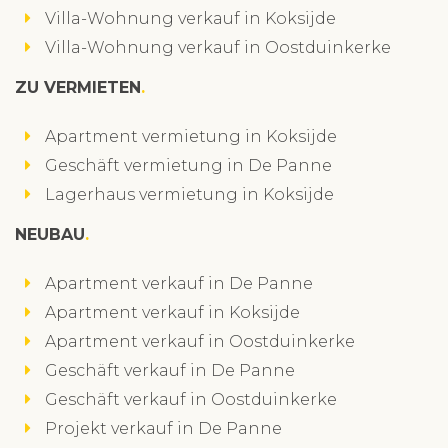
Villa-Wohnung verkauf in Koksijde
Villa-Wohnung verkauf in Oostduinkerke
ZU VERMIETEN
Apartment vermietung in Koksijde
Geschäft vermietung in De Panne
Lagerhaus vermietung in Koksijde
NEUBAU
Apartment verkauf in De Panne
Apartment verkauf in Koksijde
Apartment verkauf in Oostduinkerke
Geschäft verkauf in De Panne
Geschäft verkauf in Oostduinkerke
Projekt verkauf in De Panne