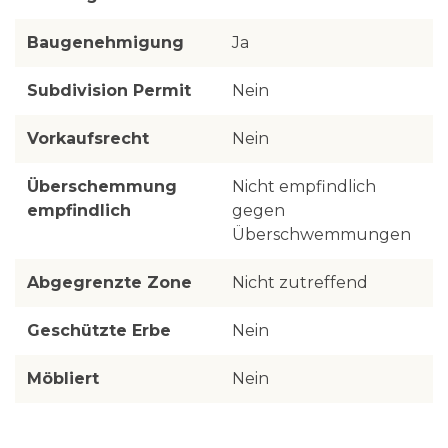
Baugenehmigung
Ja
Subdivision Permit
Nein
Vorkaufsrecht
Nein
Überschemmung
Nicht empfindlich
empfindlich
gegen
Überschwemmungen
Abgegrenzte Zone
Nicht zutreffend
Geschützte Erbe
Nein
Möbliert
Nein