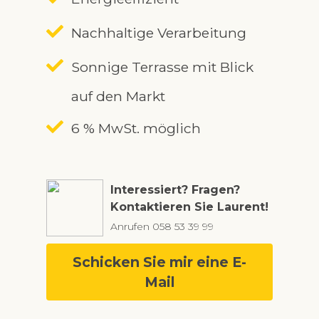
Nachhaltige Verarbeitung
Sonnige Terrasse mit Blick
auf den Markt
6 % MwSt. möglich
Interessiert? Fragen?
Kontaktieren Sie Laurent!
Anrufen
058 53 39 99
Schicken Sie mir eine E-
Mail