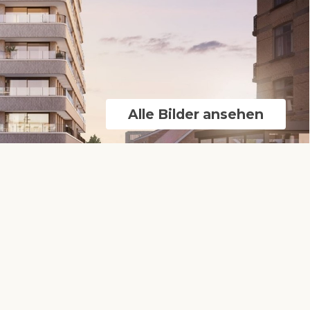
Alle Bilder ansehen