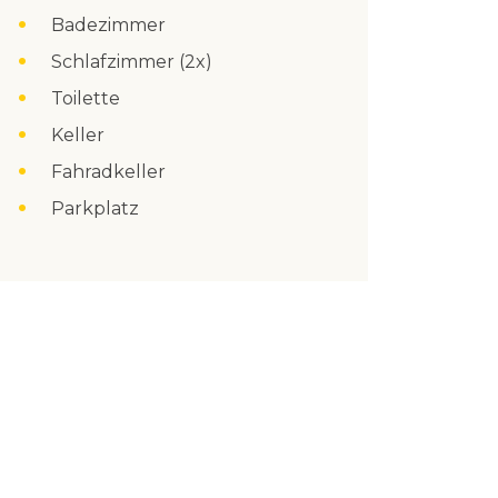
Badezimmer
Schlafzimmer (2x)
Toilette
Keller
Fahradkeller
Parkplatz