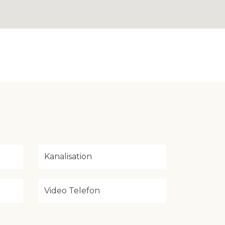
Kanalisation
Video Telefon