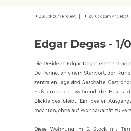
|
Zurück zum Projekt
Zurück zum Angebot
Edgar Degas - 1/0
Die Residenz Edgar Degas entsteht an
De Panne, an einem Standort, der Ruhe 
zentralen Lage sind Geschäfte, Gastrono
Fuß erreichbar, während die Hektik 
Blickfeldes bleibt. Ein idealer Ausgan
möchten, ohne auf Wohnqualität zu verz
Diese Wohnung im 5. Stock mit Terra