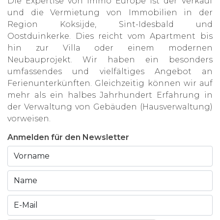
Die Expertise von Immo Europe ist der Verkauf
und die Vermietung von Immobilien in der
Region Koksijde, Sint-Idesbald und
Oostduinkerke. Dies reicht vom Apartment bis
hin zur Villa oder einem modernen
Neubauprojekt. Wir haben ein besonders
umfassendes und vielfältiges Angebot an
Ferienunterkünften. Gleichzeitig können wir auf
mehr als ein halbes Jahrhundert Erfahrung in
der Verwaltung von Gebäuden (Hausverwaltung)
vorweisen.
Anmelden für den Newsletter