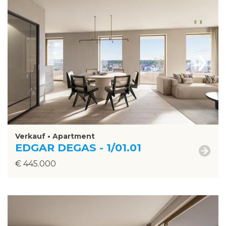
›
Verkauf • Apartment
EDGAR DEGAS - 1/01.01
€ 445.000