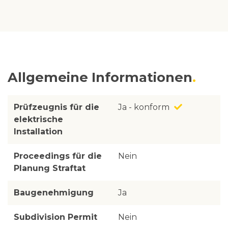
Allgemeine Informationen
Prüfzeugnis für die
Ja - konform
elektrische
Installation
Proceedings für die
Nein
Planung Straftat
Baugenehmigung
Ja
Subdivision Permit
Nein