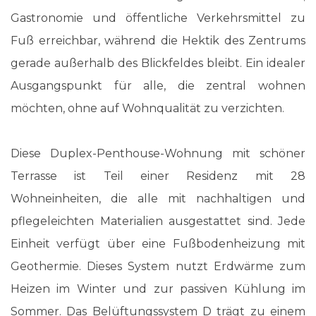
Gastronomie und öffentliche Verkehrsmittel zu
Fuß erreichbar, während die Hektik des Zentrums
gerade außerhalb des Blickfeldes bleibt. Ein idealer
Ausgangspunkt für alle, die zentral wohnen
möchten, ohne auf Wohnqualität zu verzichten.
Diese Duplex-Penthouse-Wohnung mit schöner
Terrasse ist Teil einer Residenz mit 28
Wohneinheiten, die alle mit nachhaltigen und
pflegeleichten Materialien ausgestattet sind. Jede
Einheit verfügt über eine Fußbodenheizung mit
Geothermie. Dieses System nutzt Erdwärme zum
Heizen im Winter und zur passiven Kühlung im
Sommer. Das Belüftungssystem D trägt zu einem