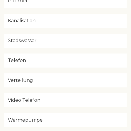
Internet
Kanalisation
Stadswasser
Telefon
Verteilung
Video Telefon
Wärmepumpe