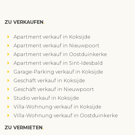
ZU VERKAUFEN
Apartment verkauf in Koksijde
Apartment verkauf in Nieuwpoort
Apartment verkauf in Oostduinkerke
Apartment verkauf in Sint-Idesbald
Garage-Parking verkauf in Koksijde
Geschäft verkauf in Koksijde
Geschäft verkauf in Nieuwpoort
Studio verkauf in Koksijde
Villa-Wohnung verkauf in Koksijde
Villa-Wohnung verkauf in Oostduinkerke
ZU VERMIETEN