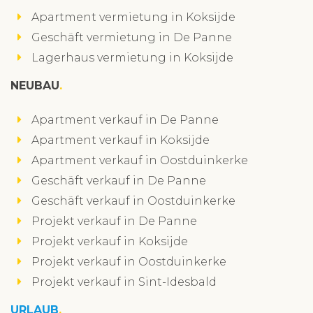
Apartment vermietung in Koksijde
Geschäft vermietung in De Panne
Lagerhaus vermietung in Koksijde
NEUBAU
Apartment verkauf in De Panne
Apartment verkauf in Koksijde
Apartment verkauf in Oostduinkerke
Geschäft verkauf in De Panne
Geschäft verkauf in Oostduinkerke
Projekt verkauf in De Panne
Projekt verkauf in Koksijde
Projekt verkauf in Oostduinkerke
Projekt verkauf in Sint-Idesbald
URLAUB