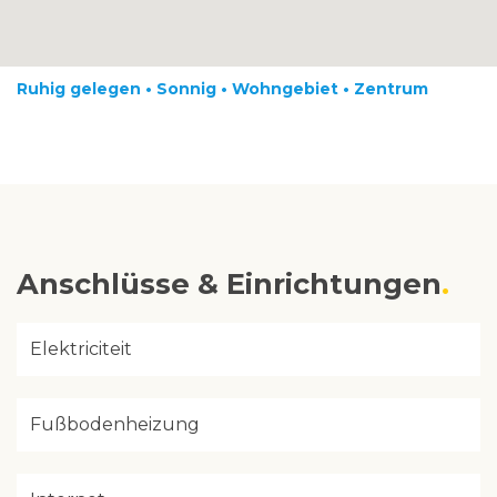
Ruhig gelegen • Sonnig • Wohngebiet • Zentrum
Anschlüsse & Einrichtungen
Elektriciteit
Fußbodenheizung