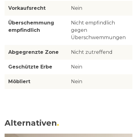
Vorkaufsrecht
Nein
Überschemmung
Nicht empfindlich
empfindlich
gegen
Überschwemmungen
Abgegrenzte Zone
Nicht zutreffend
Geschützte Erbe
Nein
Möbliert
Nein
Alternativen