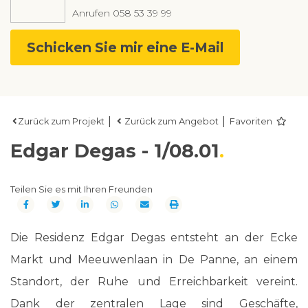
Anrufen
058 53 39 99
Schicken Sie mir eine E-Mail
|
|
Zurück zum Projekt
Zurück zum Angebot
Favoriten
Edgar Degas - 1/08.01
Teilen Sie es mit Ihren Freunden
Die Residenz Edgar Degas entsteht an der Ecke
Markt und Meeuwenlaan in De Panne, an einem
Standort, der Ruhe und Erreichbarkeit vereint.
Dank der zentralen Lage sind Geschäfte,