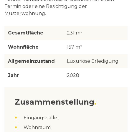
Termin oder eine Besichtigung der
Musterwohnung.
Gesamtfläche
231 m²
Wohnfläche
157 m²
Allgemeinzustand
Luxuriöse Erledigung
Jahr
2028
Zusammenstellung
Eingangshalle
Wohnraum