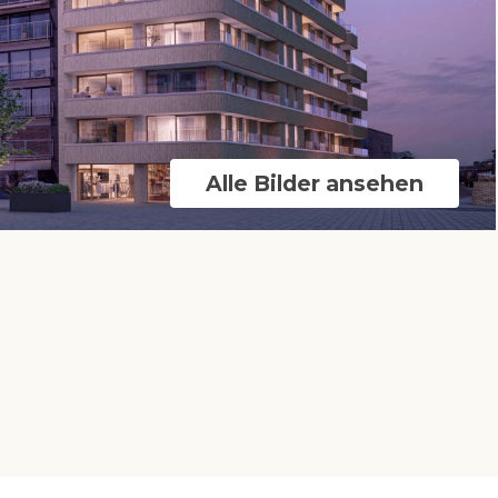
Alle Bilder ansehen