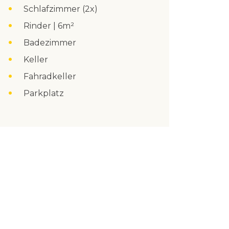
Schlafzimmer (2x)
Rinder | 6m²
Badezimmer
Keller
Fahradkeller
Parkplatz