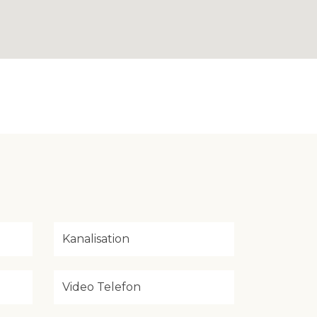
Kanalisation
Video Telefon