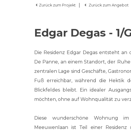
|
Zurück zum Projekt
Zurück zum Angebot
Edgar Degas - 1/
Die Residenz Edgar Degas entsteht an
De Panne, an einem Standort, der Ruhe 
zentralen Lage sind Geschäfte, Gastrono
Fuß erreichbar, während die Hektik 
Blickfeldes bleibt. Ein idealer Ausgan
möchten, ohne auf Wohnqualität zu verz
Diese wunderschöne Wohnung im 
Meeuwenlaan ist Teil einer Residenz 