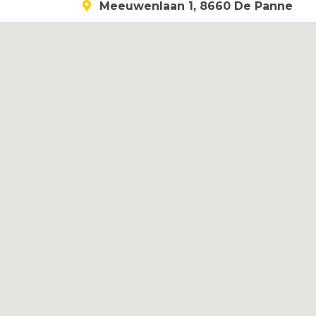
Meeuwenlaan 1, 8660 De Panne