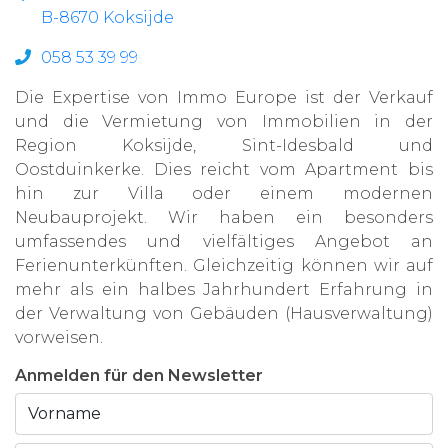
B-8670 Koksijde
058 53 39 99
Die Expertise von Immo Europe ist der Verkauf
und die Vermietung von Immobilien in der
Region Koksijde, Sint-Idesbald und
Oostduinkerke. Dies reicht vom Apartment bis
hin zur Villa oder einem modernen
Neubauprojekt. Wir haben ein besonders
umfassendes und vielfältiges Angebot an
Ferienunterkünften. Gleichzeitig können wir auf
mehr als ein halbes Jahrhundert Erfahrung in
der Verwaltung von Gebäuden (Hausverwaltung)
vorweisen.
Anmelden für den Newsletter