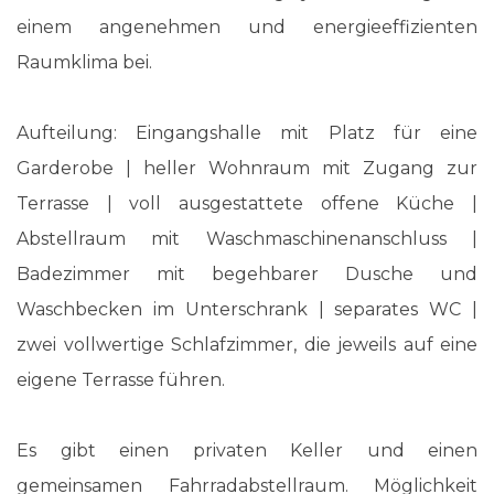
einem angenehmen und energieeffizienten
Raumklima bei.
Aufteilung: Eingangshalle mit Platz für eine
Garderobe | heller Wohnraum mit Zugang zur
Terrasse | voll ausgestattete offene Küche |
Abstellraum mit Waschmaschinenanschluss |
Badezimmer mit begehbarer Dusche und
Waschbecken im Unterschrank | separates WC |
zwei vollwertige Schlafzimmer, die jeweils auf eine
eigene Terrasse führen.
Es gibt einen privaten Keller und einen
gemeinsamen Fahrradabstellraum. Möglichkeit