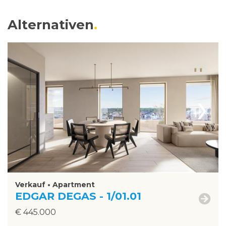
Alternativen
›
Verkauf • Apartment
EDGAR DEGAS - 1/01.01
€ 445.000