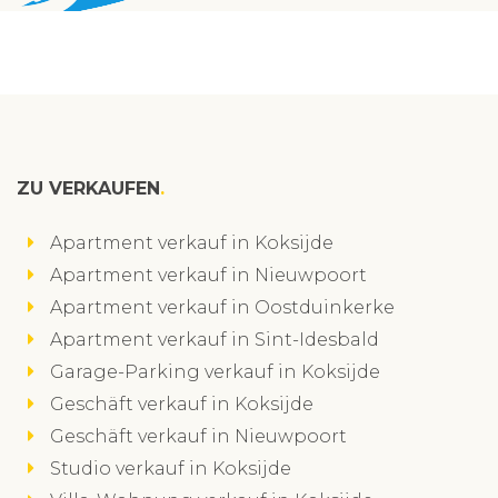
ZU VERKAUFEN
Apartment verkauf in Koksijde
Apartment verkauf in Nieuwpoort
Apartment verkauf in Oostduinkerke
Apartment verkauf in Sint-Idesbald
Garage-Parking verkauf in Koksijde
Geschäft verkauf in Koksijde
Geschäft verkauf in Nieuwpoort
Studio verkauf in Koksijde