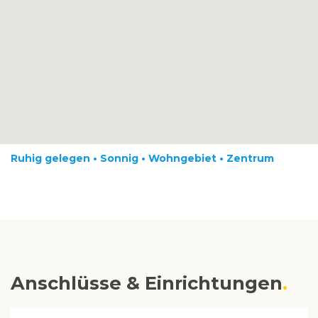
Ruhig gelegen • Sonnig • Wohngebiet • Zentrum
Anschlüsse & Einrichtungen