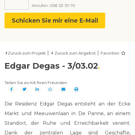
Anrufen
058 53 39 99
Schicken Sie mir eine E-Mail
|
|
Zurück zum Projekt
Zurück zum Angebot
Favoriten
Edgar Degas - 3/03.02
Teilen Sie es mit Ihren Freunden
Die Residenz Edgar Degas entsteht an der Ecke
Markt und Meeuwenlaan in De Panne, an einem
Standort, der Ruhe und Erreichbarkeit vereint.
Dank der zentralen Lage sind Geschäfte,