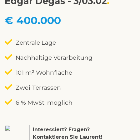
Edgar Degas - 3/03.02
€ 400.000
Zentrale Lage
Nachhaltige Verarbeitung
101 m² Wohnfläche
Zwei Terrassen
6 % MwSt. möglich
Interessiert? Fragen?
Kontaktieren Sie Laurent!