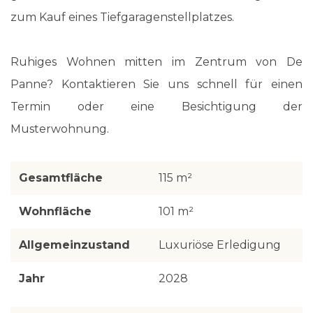
zum Kauf eines Tiefgaragenstellplatzes.
Ruhiges Wohnen mitten im Zentrum von De
Panne? Kontaktieren Sie uns schnell für einen
Termin oder eine Besichtigung der
Musterwohnung.
Gesamtfläche
115 m²
Wohnfläche
101 m²
Allgemeinzustand
Luxuriöse Erledigung
Jahr
2028