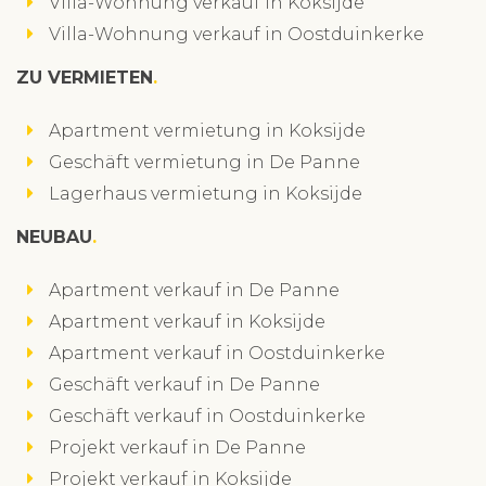
Villa-Wohnung verkauf in Koksijde
Villa-Wohnung verkauf in Oostduinkerke
ZU VERMIETEN
Apartment vermietung in Koksijde
Geschäft vermietung in De Panne
Lagerhaus vermietung in Koksijde
NEUBAU
Apartment verkauf in De Panne
Apartment verkauf in Koksijde
Apartment verkauf in Oostduinkerke
Geschäft verkauf in De Panne
Geschäft verkauf in Oostduinkerke
Projekt verkauf in De Panne
Projekt verkauf in Koksijde