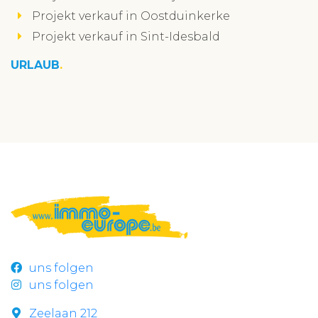
Projekt verkauf in Oostduinkerke
Projekt verkauf in Sint-Idesbald
URLAUB
uns folgen
uns folgen
Zeelaan 212