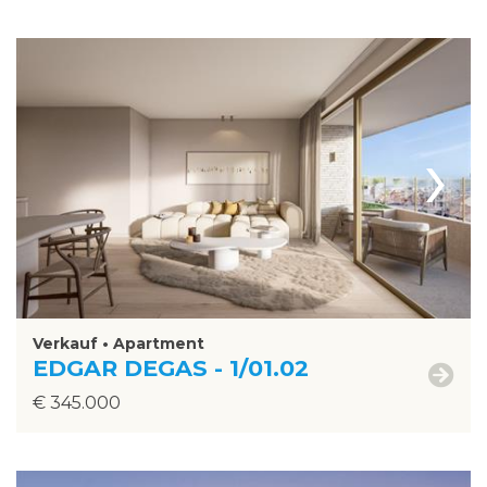
›
Verkauf • Apartment
EDGAR DEGAS - 1/01.02
€ 345.000