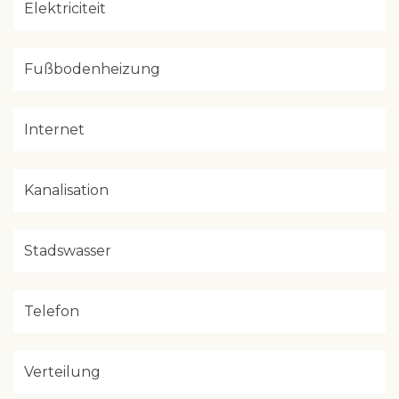
Elektriciteit
Fußbodenheizung
Internet
Kanalisation
Stadswasser
Telefon
Verteilung