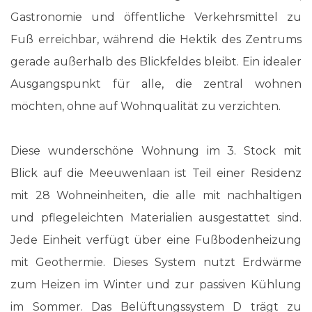
Gastronomie und öffentliche Verkehrsmittel zu
Fuß erreichbar, während die Hektik des Zentrums
gerade außerhalb des Blickfeldes bleibt. Ein idealer
Ausgangspunkt für alle, die zentral wohnen
möchten, ohne auf Wohnqualität zu verzichten.
Diese wunderschöne Wohnung im 3. Stock mit
Blick auf die Meeuwenlaan ist Teil einer Residenz
mit 28 Wohneinheiten, die alle mit nachhaltigen
und pflegeleichten Materialien ausgestattet sind.
Jede Einheit verfügt über eine Fußbodenheizung
mit Geothermie. Dieses System nutzt Erdwärme
zum Heizen im Winter und zur passiven Kühlung
im Sommer. Das Belüftungssystem D trägt zu