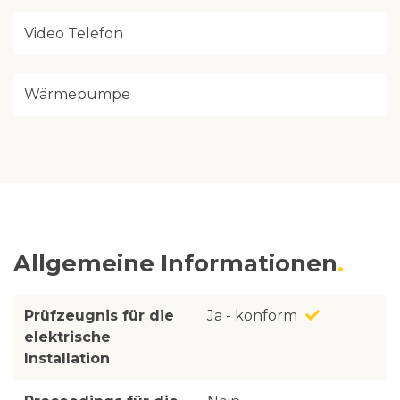
Video Telefon
Wärmepumpe
Allgemeine Informationen
Prüfzeugnis für die
Ja - konform
elektrische
Installation