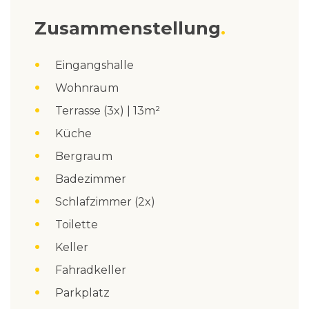
Zusammenstellung
Eingangshalle
Wohnraum
Terrasse (3x) | 13m²
Küche
Bergraum
Badezimmer
Schlafzimmer (2x)
Toilette
Keller
Fahradkeller
Parkplatz