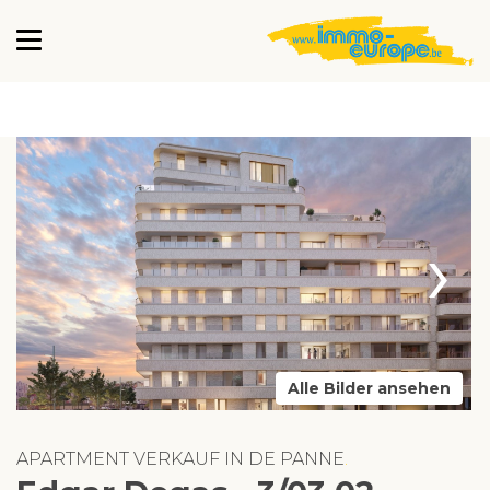
›
Alle Bilder ansehen
APARTMENT VERKAUF IN DE PANNE