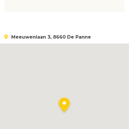
Meeuwenlaan 3, 8660 De Panne