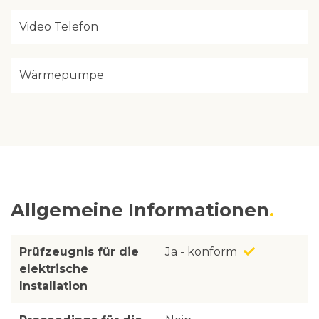
Video Telefon
Wärmepumpe
Allgemeine Informationen
Prüfzeugnis für die
Ja - konform
elektrische
Installation