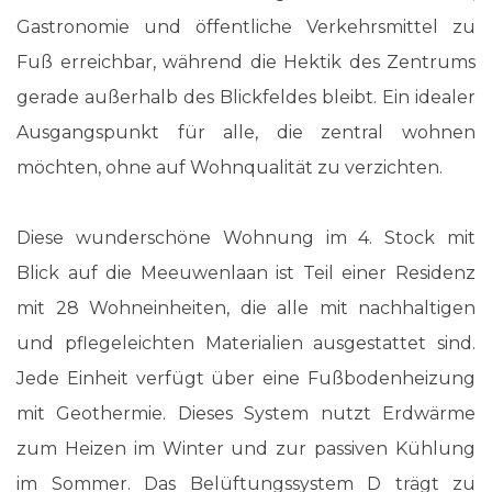
Gastronomie und öffentliche Verkehrsmittel zu
Fuß erreichbar, während die Hektik des Zentrums
gerade außerhalb des Blickfeldes bleibt. Ein idealer
Ausgangspunkt für alle, die zentral wohnen
möchten, ohne auf Wohnqualität zu verzichten.
Diese wunderschöne Wohnung im 4. Stock mit
Blick auf die Meeuwenlaan ist Teil einer Residenz
mit 28 Wohneinheiten, die alle mit nachhaltigen
und pflegeleichten Materialien ausgestattet sind.
Jede Einheit verfügt über eine Fußbodenheizung
mit Geothermie. Dieses System nutzt Erdwärme
zum Heizen im Winter und zur passiven Kühlung
im Sommer. Das Belüftungssystem D trägt zu