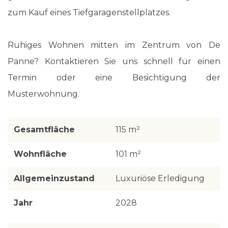
zum Kauf eines Tiefgaragenstellplatzes.
Ruhiges Wohnen mitten im Zentrum von De
Panne? Kontaktieren Sie uns schnell für einen
Termin oder eine Besichtigung der
Musterwohnung.
Gesamtfläche
115 m²
Wohnfläche
101 m²
Allgemeinzustand
Luxuriöse Erledigung
Jahr
2028