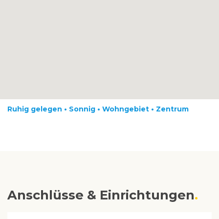
Ruhig gelegen • Sonnig • Wohngebiet • Zentrum
Anschlüsse & Einrichtungen