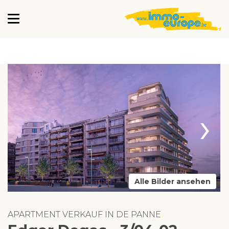
›
Alle Bilder ansehen
APARTMENT VERKAUF IN DE PANNE