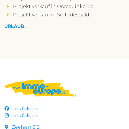
Projekt verkauf in Oostduinkerke
Projekt verkauf in Sint-Idesbald
URLAUB
uns folgen
uns folgen
Zeelaan 212