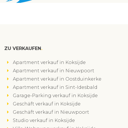
ZU VERKAUFEN
Apartment verkauf in Koksijde
Apartment verkauf in Nieuwpoort
Apartment verkauf in Oostduinkerke
Apartment verkauf in Sint-Idesbald
Garage-Parking verkauf in Koksijde
Geschäft verkauf in Koksijde
Geschäft verkauf in Nieuwpoort
Studio verkauf in Koksijde