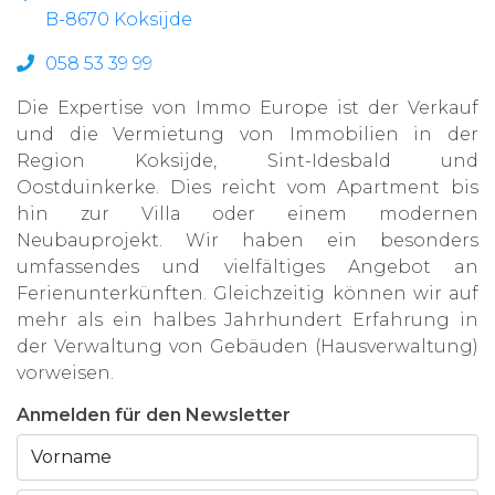
B-8670 Koksijde
058 53 39 99
Die Expertise von Immo Europe ist der Verkauf
und die Vermietung von Immobilien in der
Region Koksijde, Sint-Idesbald und
Oostduinkerke. Dies reicht vom Apartment bis
hin zur Villa oder einem modernen
Neubauprojekt. Wir haben ein besonders
umfassendes und vielfältiges Angebot an
Ferienunterkünften. Gleichzeitig können wir auf
mehr als ein halbes Jahrhundert Erfahrung in
der Verwaltung von Gebäuden (Hausverwaltung)
vorweisen.
Anmelden für den Newsletter