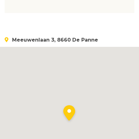
Meeuwenlaan 3, 8660 De Panne