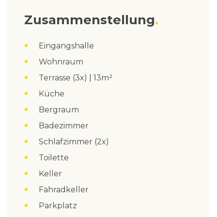
Zusammenstellung
Eingangshalle
Wohnraum
Terrasse (3x) | 13m²
Küche
Bergraum
Badezimmer
Schlafzimmer (2x)
Toilette
Keller
Fahradkeller
Parkplatz