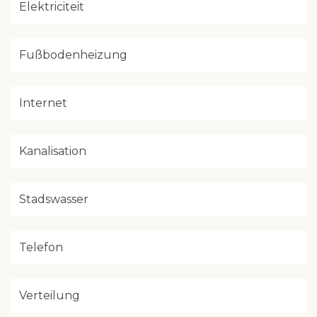
Elektriciteit
Fußbodenheizung
Internet
Kanalisation
Stadswasser
Telefon
Verteilung