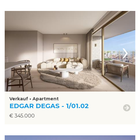
›
Verkauf • Apartment
EDGAR DEGAS - 1/01.02
€ 345.000