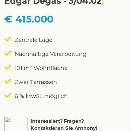
Edgar Degas - 3/04.02
€ 415.000
Zentrale Lage
Nachhaltige Verarbeitung
101 m² Wohnfläche
Zwei Terrassen
6 % MwSt. möglich
Interessiert? Fragen?
Kontaktieren Sie Anthony!