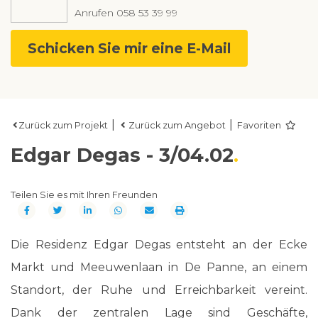
Anrufen
058 53 39 99
Schicken Sie mir eine E-Mail
|
|
Zurück zum Projekt
Zurück zum Angebot
Favoriten
Edgar Degas - 3/04.02
Teilen Sie es mit Ihren Freunden
Die Residenz Edgar Degas entsteht an der Ecke
Markt und Meeuwenlaan in De Panne, an einem
Standort, der Ruhe und Erreichbarkeit vereint.
Dank der zentralen Lage sind Geschäfte,