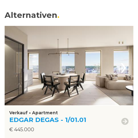
Alternativen
›
Verkauf • Apartment
EDGAR DEGAS - 1/01.01
€ 445.000