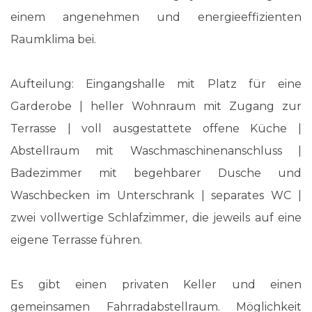
einem angenehmen und energieeffizienten
Raumklima bei.
Aufteilung: Eingangshalle mit Platz für eine
Garderobe | heller Wohnraum mit Zugang zur
Terrasse | voll ausgestattete offene Küche |
Abstellraum mit Waschmaschinenanschluss |
Badezimmer mit begehbarer Dusche und
Waschbecken im Unterschrank | separates WC |
zwei vollwertige Schlafzimmer, die jeweils auf eine
eigene Terrasse führen.
Es gibt einen privaten Keller und einen
gemeinsamen Fahrradabstellraum. Möglichkeit