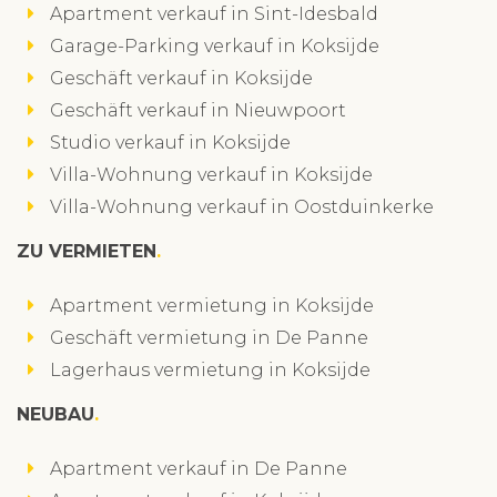
Apartment verkauf in Sint-Idesbald
Garage-Parking verkauf in Koksijde
Geschäft verkauf in Koksijde
Geschäft verkauf in Nieuwpoort
Studio verkauf in Koksijde
Villa-Wohnung verkauf in Koksijde
Villa-Wohnung verkauf in Oostduinkerke
ZU VERMIETEN
Apartment vermietung in Koksijde
Geschäft vermietung in De Panne
Lagerhaus vermietung in Koksijde
NEUBAU
Apartment verkauf in De Panne