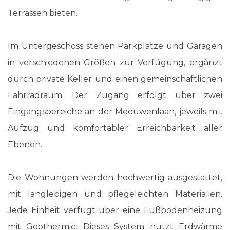
Terrassen bieten.
Im Untergeschoss stehen Parkplätze und Garagen
in verschiedenen Größen zur Verfügung, ergänzt
durch private Keller und einen gemeinschaftlichen
Fahrradraum. Der Zugang erfolgt über zwei
Eingangsbereiche an der Meeuwenlaan, jeweils mit
Aufzug und komfortabler Erreichbarkeit aller
Ebenen.
Die Wohnungen werden hochwertig ausgestattet,
mit langlebigen und pflegeleichten Materialien.
Jede Einheit verfügt über eine Fußbodenheizung
mit Geothermie. Dieses System nutzt Erdwärme