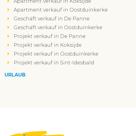
Apartment verkauf in Koksijde
Apartment verkauf in Oostduinkerke
Geschäft verkauf in De Panne
Geschäft verkauf in Oostduinkerke
Projekt verkauf in De Panne
Projekt verkauf in Koksijde
Projekt verkauf in Oostduinkerke
Projekt verkauf in Sint-Idesbald
URLAUB