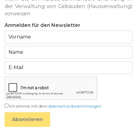
der Verwaltung von Gebäuden (Hausverwaltung)
vorweisen.
Anmelden für den Newsletter
Ich stimme mit dem
datenschutzbestimmungen
Abonnieren