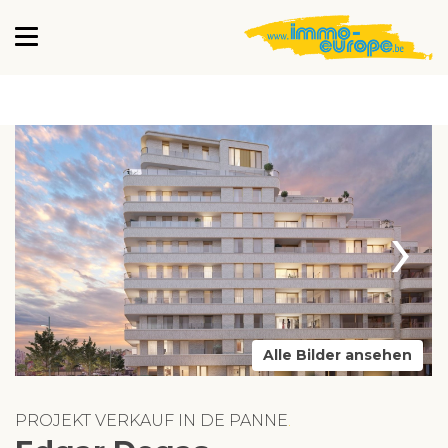
›
Alle Bilder ansehen
PROJEKT VERKAUF IN DE PANNE