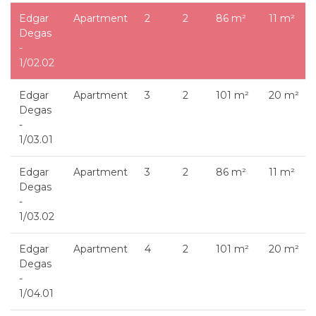
Edgar
Apartment
2
2
86 m²
11 m²
Degas
-
1/02.02
Edgar
Apartment
3
2
101 m²
20 m²
Degas
-
1/03.01
Edgar
Apartment
3
2
86 m²
11 m²
Degas
-
1/03.02
Edgar
Apartment
4
2
101 m²
20 m²
Degas
-
1/04.01