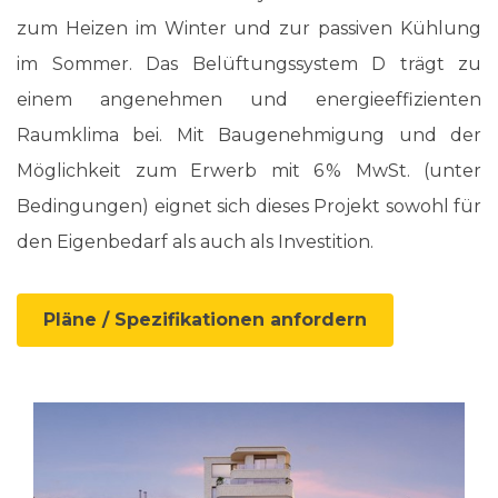
zum Heizen im Winter und zur passiven Kühlung
im Sommer. Das Belüftungssystem D trägt zu
einem angenehmen und energieeffizienten
Raumklima bei. Mit Baugenehmigung und der
Möglichkeit zum Erwerb mit 6 % MwSt. (unter
Bedingungen) eignet sich dieses Projekt sowohl für
den Eigenbedarf als auch als Investition.
Pläne / Spezifikationen anfordern