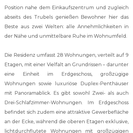
Position nahe dem Einkaufszentrum und zugleich
abseits des Trubels genießen Bewohner hier das
Beste aus zwei Welten: alle Annehmlichkeiten in
der Nähe und unmittelbare Ruhe im Wohnumfeld.
Die Residenz umfasst 28 Wohnungen, verteilt auf 9
Etagen, mit einer Vielfalt an Grundrissen – darunter
eine Einheit im Erdgeschoss, großzügige
Wohnungen sowie luxuriöse Duplex-Penthäuser
mit Panoramablick. Es gibt sowohl Zwei- als auch
Drei-Schlafzimmer-Wohnungen. Im Erdgeschoss
befindet sich zudem eine attraktive Gewerbefläche
an der Ecke, während die oberen Etagen exklusive,
lichtdurchflutete Wohnungen mit großzügigen