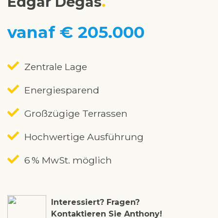
Edgar Degas
vanaf € 205.000
Zentrale Lage
Energiesparend
Großzügige Terrassen
Hochwertige Ausführung
6 % MwSt. möglich
Interessiert? Fragen?
Kontaktieren Sie Anthony!