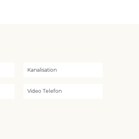
Kanalisation
Video Telefon