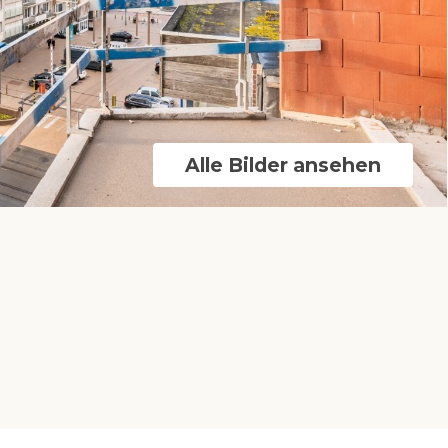
Alle Bilder ansehen