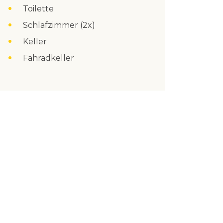
Toilette
Schlafzimmer (2x)
Keller
Fahradkeller