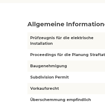
Allgemeine Informatio
Prüfzeugnis für die elektrische
Installation
Proceedings für die Planung Straftat
Baugenehmigung
Subdivision Permit
Vorkaufsrecht
Überschemmung empfindlich