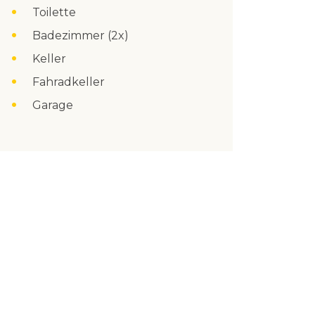
Toilette
Badezimmer (2x)
Keller
Fahradkeller
Garage