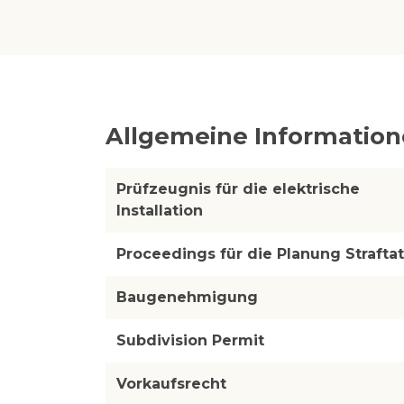
Allgemeine Informatio
Prüfzeugnis für die elektrische
Installation
Proceedings für die Planung Straftat
Baugenehmigung
Subdivision Permit
Vorkaufsrecht