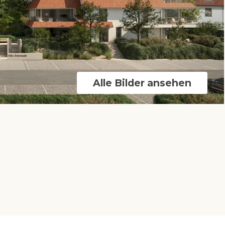
Alle Bilder ansehen