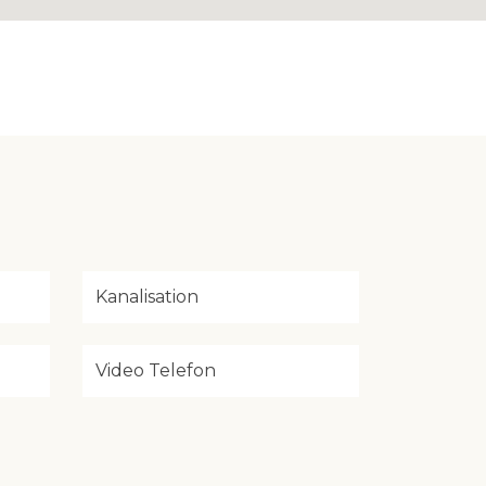
Kanalisation
Video Telefon