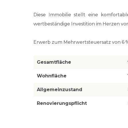
Diese Immobilie stellt eine komfort
wertbeständige Investition im Herzen von
Erwerb zum Mehrwertsteuersatz von 6 %
Gesamtfläche
Wohnfläche
Allgemeinzustand
Renovierungspflicht