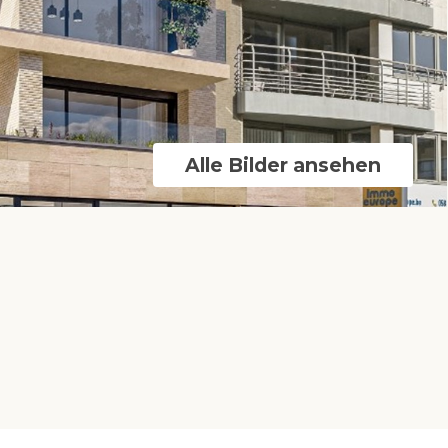
Alle Bilder ansehen