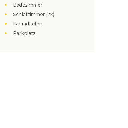
Badezimmer
Schlafzimmer (2x)
Fahradkeller
Parkplatz