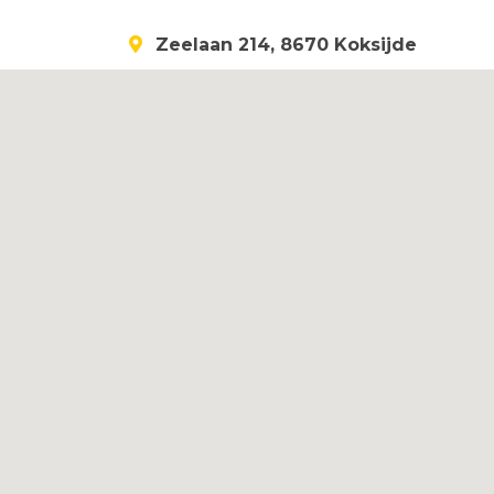
Zeelaan 214, 8670 Koksijde