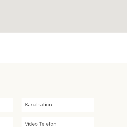
Kanalisation
Video Telefon