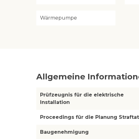
Wärmepumpe
Allgemeine Informatio
Prüfzeugnis für die elektrische
Installation
Proceedings für die Planung Straftat
Baugenehmigung