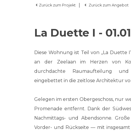
|
Zurück zum Projekt
Zurück zum Angebot
La Duette I - 01.01
Diese Wohnung ist Teil von „La Duette I
an der Zeelaan im Herzen von Kok
durchdachte Raumaufteilung und 
eingebettet in die zeitlose Architektur v
Gelegen im ersten Obergeschoss, nur 
Promenade entfernt. Dank der Südwest-
Nachmittags- und Abendsonne. Große 
Vorder- und Rückseite — mit insgesamt