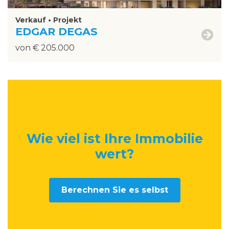
Verkauf • Projekt
EDGAR DEGAS
von € 205.000
Wie viel ist Ihre Immobilie
wert
?
Berechnen Sie es selbst