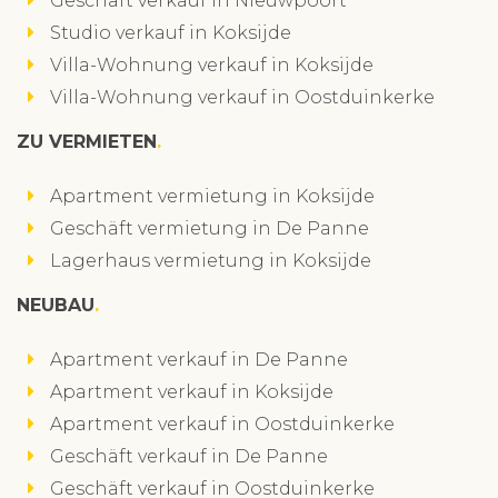
Geschäft verkauf in Nieuwpoort
Studio verkauf in Koksijde
Villa-Wohnung verkauf in Koksijde
Villa-Wohnung verkauf in Oostduinkerke
ZU VERMIETEN
Apartment vermietung in Koksijde
Geschäft vermietung in De Panne
Lagerhaus vermietung in Koksijde
NEUBAU
Apartment verkauf in De Panne
Apartment verkauf in Koksijde
Apartment verkauf in Oostduinkerke
Geschäft verkauf in De Panne
Geschäft verkauf in Oostduinkerke