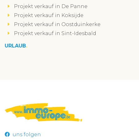
Projekt verkauf in De Panne
Projekt verkauf in Koksijde
Projekt verkauf in Oostduinkerke
Projekt verkauf in Sint-Idesbald
URLAUB
uns folgen