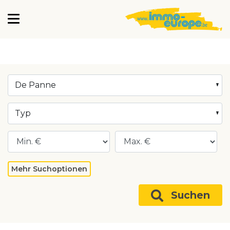
De Panne
Typ
Mehr Suchoptionen
Suchen