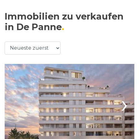
Immobilien zu verkaufen
in De Panne
›