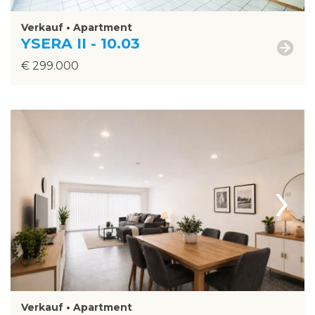
Verkauf • Apartment
YSERA II - 10.03
€ 299.000
›
Verkauf • Apartment