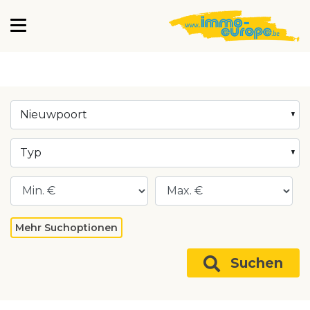
Nieuwpoort
Typ
Mehr Suchoptionen
Suchen