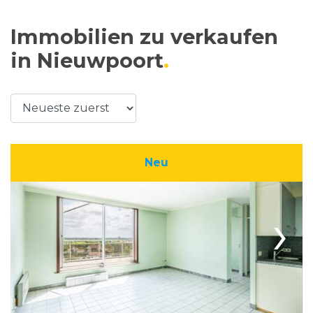
Immobilien zu verkaufen
in Nieuwpoort
Neu
›