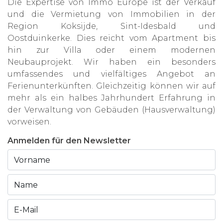
Die Expertise von Immo Europe ist der Verkauf
und die Vermietung von Immobilien in der
Region Koksijde, Sint-Idesbald und
Oostduinkerke. Dies reicht vom Apartment bis
hin zur Villa oder einem modernen
Neubauprojekt. Wir haben ein besonders
umfassendes und vielfältiges Angebot an
Ferienunterkünften. Gleichzeitig können wir auf
mehr als ein halbes Jahrhundert Erfahrung in
der Verwaltung von Gebäuden (Hausverwaltung)
vorweisen.
Anmelden für den Newsletter