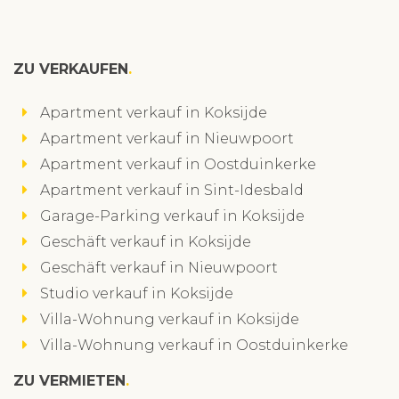
ZU VERKAUFEN
Apartment verkauf in Koksijde
Apartment verkauf in Nieuwpoort
Apartment verkauf in Oostduinkerke
Apartment verkauf in Sint-Idesbald
Garage-Parking verkauf in Koksijde
Geschäft verkauf in Koksijde
Geschäft verkauf in Nieuwpoort
Studio verkauf in Koksijde
Villa-Wohnung verkauf in Koksijde
Villa-Wohnung verkauf in Oostduinkerke
ZU VERMIETEN