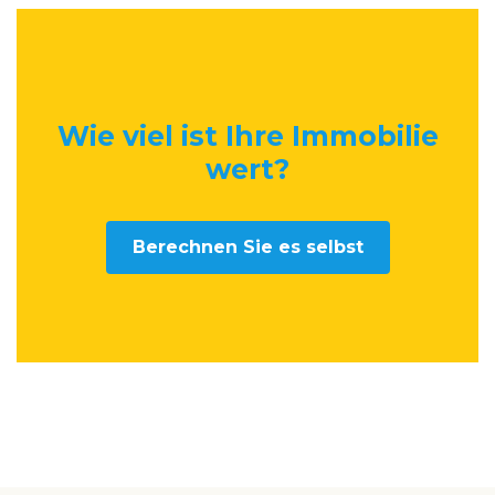
Wie viel ist Ihre Immobilie
wert
?
Berechnen Sie es selbst