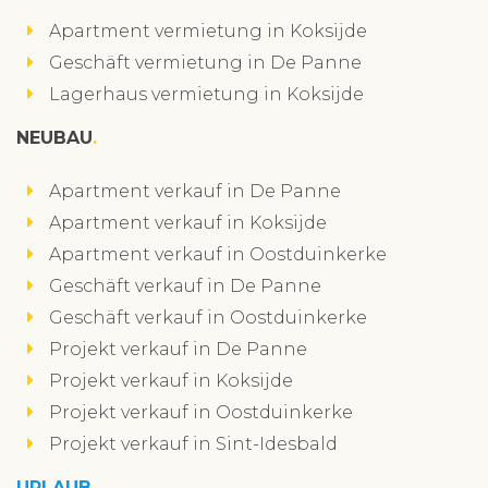
Apartment vermietung in Koksijde
Geschäft vermietung in De Panne
Lagerhaus vermietung in Koksijde
NEUBAU
Apartment verkauf in De Panne
Apartment verkauf in Koksijde
Apartment verkauf in Oostduinkerke
Geschäft verkauf in De Panne
Geschäft verkauf in Oostduinkerke
Projekt verkauf in De Panne
Projekt verkauf in Koksijde
Projekt verkauf in Oostduinkerke
Projekt verkauf in Sint-Idesbald
URLAUB