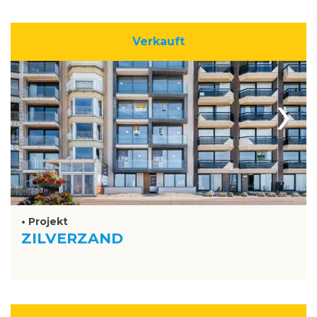
Verkauft
›
• Projekt
ZILVERZAND