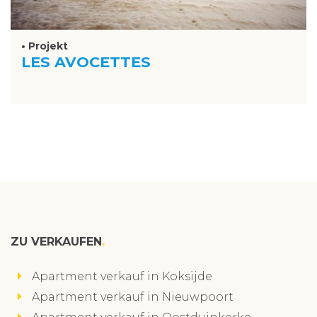
• Projekt
LES AVOCETTES
ZU VERKAUFEN
Apartment verkauf in Koksijde
Apartment verkauf in Nieuwpoort