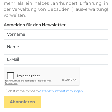
mehr als ein halbes Jahrhundert Erfahrung in
der Verwaltung von Gebäuden (Hausverwaltung)
vorweisen.
Anmelden für den Newsletter
Ich stimme mit dem
datenschutzbestimmungen
Abonnieren