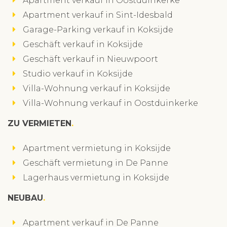
Apartment verkauf in Oostduinkerke
Apartment verkauf in Sint-Idesbald
Garage-Parking verkauf in Koksijde
Geschäft verkauf in Koksijde
Geschäft verkauf in Nieuwpoort
Studio verkauf in Koksijde
Villa-Wohnung verkauf in Koksijde
Villa-Wohnung verkauf in Oostduinkerke
ZU VERMIETEN
Apartment vermietung in Koksijde
Geschäft vermietung in De Panne
Lagerhaus vermietung in Koksijde
NEUBAU
Apartment verkauf in De Panne