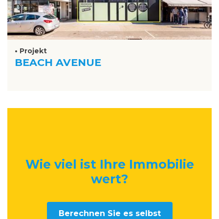
• Projekt
BEACH AVENUE
Wie viel ist Ihre Immobilie
wert
?
Berechnen Sie es selbst