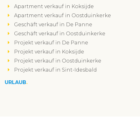
Apartment verkauf in Koksijde
Apartment verkauf in Oostduinkerke
Geschäft verkauf in De Panne
Geschäft verkauf in Oostduinkerke
Projekt verkauf in De Panne
Projekt verkauf in Koksijde
Projekt verkauf in Oostduinkerke
Projekt verkauf in Sint-Idesbald
URLAUB