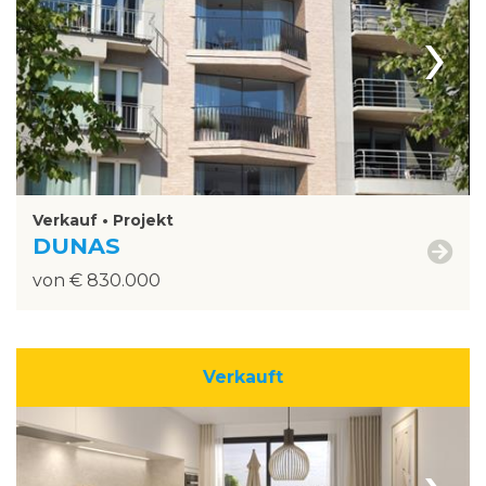
›
Verkauf • Projekt
DUNAS
von € 830.000
Verkauft