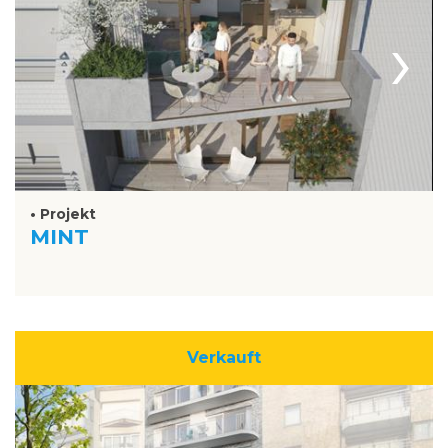
›
• Projekt
MINT
Verkauft