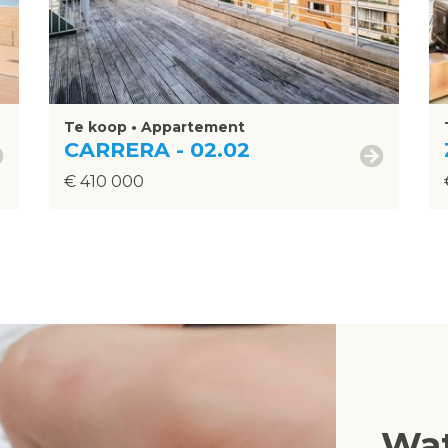
Te koop • Appartement
CARRERA - 02.02
€ 410 000
Wat