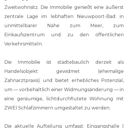
Zweitwohnsitz. Die Immobilie genießt eine äußerst
zentrale Lage im lebhaften Nieuwpoort-Bad: in
unmittelbarer Nähe zum Meer, zum
Einkaufszentrum und zu den öffentlichen
Verkehrsmitteln.
Die Immobilie ist städtebaulich derzeit als
Handelsobjekt gewidmet (ehemalige
Zahnarztpraxis) und bietet erhebliches Potenzial,
um — vorbehaltlich einer Widmungsänderung — in
eine geräumige, lichtdurchflutete Wohnung mit
ZWEI Schlafzimmern umgestaltet zu werden.
Die aktuelle Aufteilung umfasst: Eingangshalle |