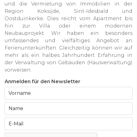
und die Vermietung von Immobilien in der
Region Koksijde, Sint-Idesbald und
Oostduinkerke. Dies reicht vom Apartment bis
hin zur Villa oder einem modernen
Neubauprojekt. Wir haben ein besonders
umfassendes und vielfältiges Angebot an
Ferienunterkünften. Gleichzeitig können wir auf
mehr als ein halbes Jahrhundert Erfahrung in
der Verwaltung von Gebäuden (Hausverwaltung)
vorweisen.
Anmelden für den Newsletter