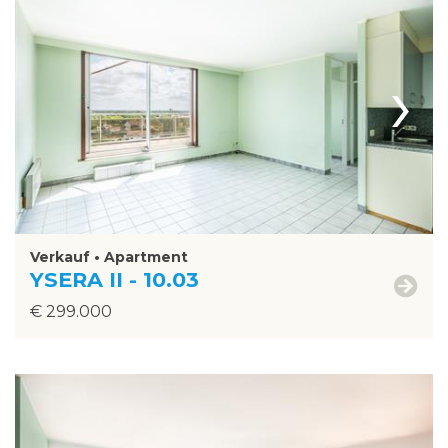
›
Verkauf • Apartment
YSERA II - 10.03
€ 299.000