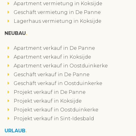
Apartment vermietung in Koksijde
Geschäft vermietung in De Panne
Lagerhaus vermietung in Koksijde
NEUBAU
Apartment verkauf in De Panne
Apartment verkauf in Koksijde
Apartment verkauf in Oostduinkerke
Geschäft verkauf in De Panne
Geschäft verkauf in Oostduinkerke
Projekt verkauf in De Panne
Projekt verkauf in Koksijde
Projekt verkauf in Oostduinkerke
Projekt verkauf in Sint-Idesbald
URLAUB