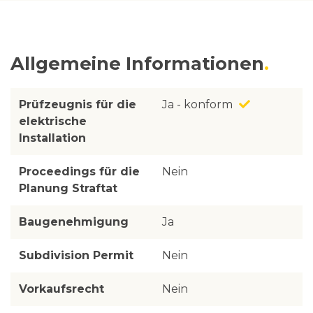
Allgemeine Informationen
Prüfzeugnis für die
Ja - konform
elektrische
Installation
Proceedings für die
Nein
Planung Straftat
Baugenehmigung
Ja
Subdivision Permit
Nein
Vorkaufsrecht
Nein