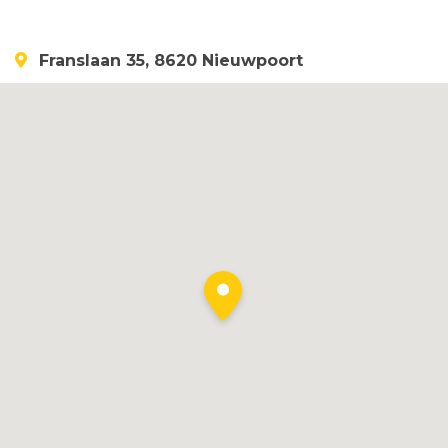
Franslaan 35, 8620 Nieuwpoort