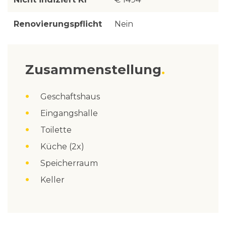
Renovierungspflicht
Nein
Zusammenstellung
Geschaftshaus
Eingangshalle
Toilette
Küche (2x)
Speicherraum
Keller