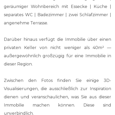
geräumiger Wohnbereich mit Essecke | Küche |
separates WC | Badezimmer | zwei Schlafzimmer |
angenehme Terrasse.
Darüber hinaus verfügt die Immobilie über einen
privaten Keller von nicht weniger als 40m² —
außergewöhnlich großzügig für eine Immobilie in
dieser Region.
Zwischen den Fotos finden Sie einige 3D-
Visualisierungen, die ausschließlich zur Inspiration
dienen und veranschaulichen, was Sie aus dieser
Immobilie machen können. Diese sind
unverbindlich.