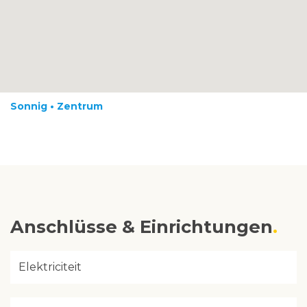
Sonnig • Zentrum
Anschlüsse & Einrichtungen
Elektriciteit