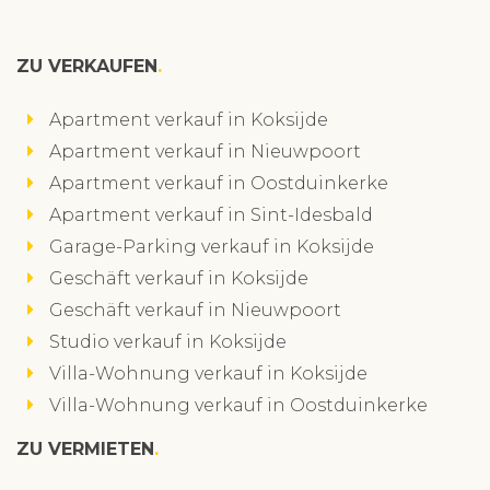
ZU VERKAUFEN
Apartment verkauf in Koksijde
Apartment verkauf in Nieuwpoort
Apartment verkauf in Oostduinkerke
Apartment verkauf in Sint-Idesbald
Garage-Parking verkauf in Koksijde
Geschäft verkauf in Koksijde
Geschäft verkauf in Nieuwpoort
Studio verkauf in Koksijde
Villa-Wohnung verkauf in Koksijde
Villa-Wohnung verkauf in Oostduinkerke
ZU VERMIETEN