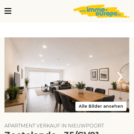
›
Alle Bilder ansehen
APARTMENT VERKAUF IN NIEUWPOORT