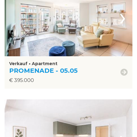
›
Verkauf • Apartment
PROMENADE - 05.05
€ 395.000