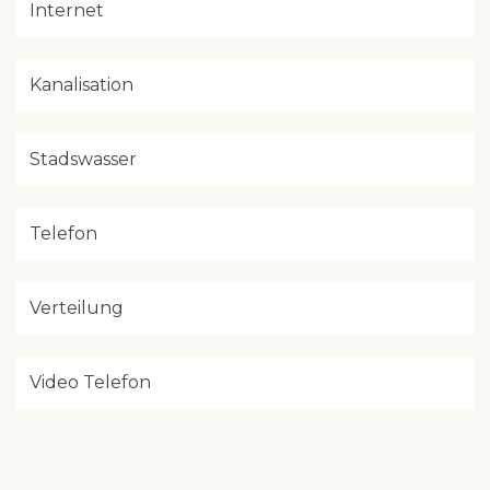
Internet
Kanalisation
Stadswasser
Telefon
Verteilung
Video Telefon