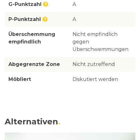
G-Punktzahl
A
P-Punktzahl
A
Überschemmung
Nicht empfindlich
empfindlich
gegen
Überschwemmungen
Abgegrenzte Zone
Nicht zutreffend
Möbliert
Diskutiert werden
Alternativen