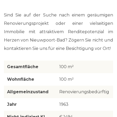
Sind Sie auf der Suche nach einem geräumigen
Renovierungsprojekt oder einer vielseitigen
Immobilie mit attraktivem Renditepotenzial im
Herzen von Nieuwpoort-Bad? Zögern Sie nicht und
kontaktieren Sie uns für eine Besichtigung vor Ort!
Gesamtfläche
100 m²
Wohnfläche
100 m²
Allgemeinzustand
Renovierungsbedürftig
Jahr
1963
Nicht indiziert KI
€ 1494