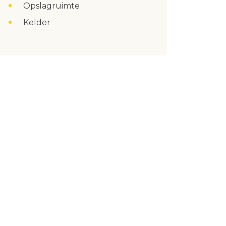
Opslagruimte
Kelder