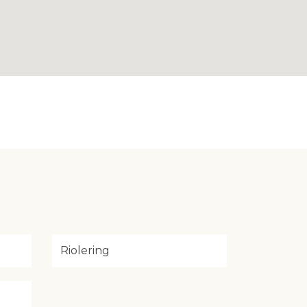
Riolering