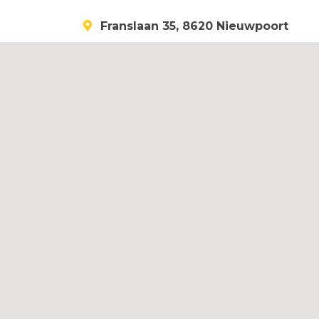
Franslaan 35, 8620 Nieuwpoort