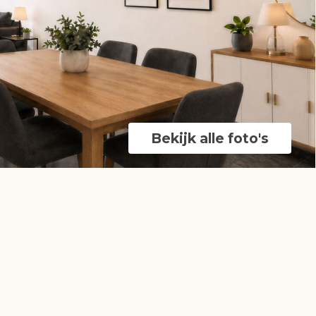
Bekijk alle foto's