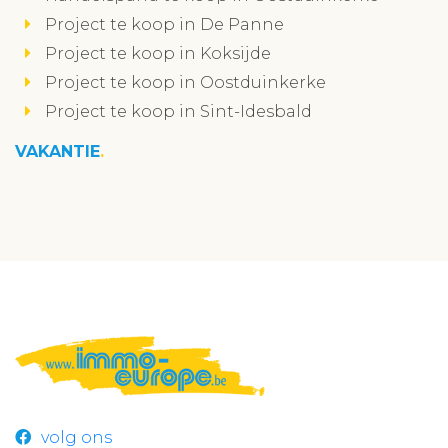
Project te koop in De Panne
Project te koop in Koksijde
Project te koop in Oostduinkerke
Project te koop in Sint-Idesbald
VAKANTIE
volg ons