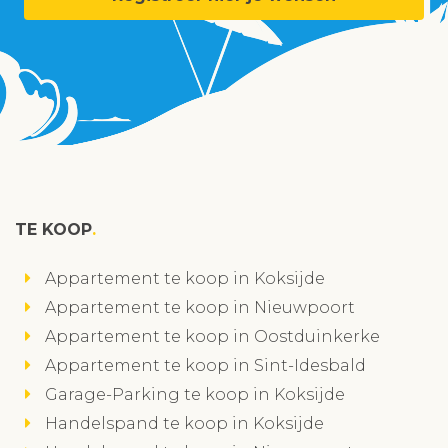
TE KOOP
Appartement te koop in Koksijde
Appartement te koop in Nieuwpoort
Appartement te koop in Oostduinkerke
Appartement te koop in Sint-Idesbald
Garage-Parking te koop in Koksijde
Handelspand te koop in Koksijde