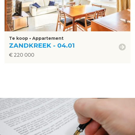
Te koop • Appartement
ZANDKREEK - 04.01
€ 220 000