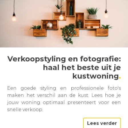
Verkoopstyling en fotografie:
haal het beste uit je
kustwoning
Een goede styling en professionele foto's
maken het verschil aan de kust. Lees hoe je
jouw woning optimaal presenteert voor een
snelle verkoop.
Lees verder