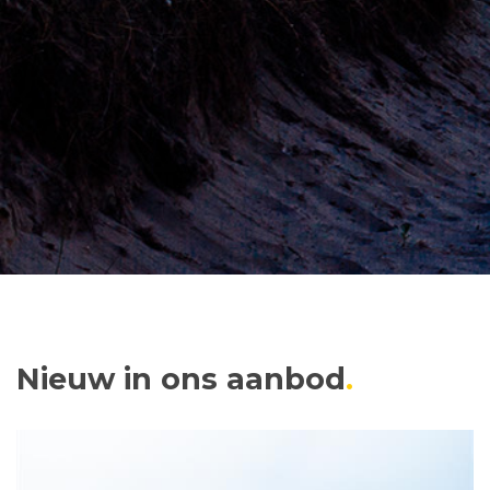
Nieuw in ons aanbod