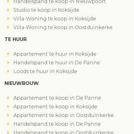
Handelspand te koop in Nieuwpoort
Studio te koop in Koksijde
Villa-Woning te koop in Koksijde
Villa-Woning te koop in Oostduinkerke
TE HUUR
Appartement te huur in Koksijde
Handelspand te huur in De Panne
Loods te huur in Koksijde
NIEUWBOUW
Appartement te koop in De Panne
Appartement te koop in Koksijde
Appartement te koop in Oostduinkerke
Handelspand te koop in De Panne
Handelspand te koop in Oostduinkerke