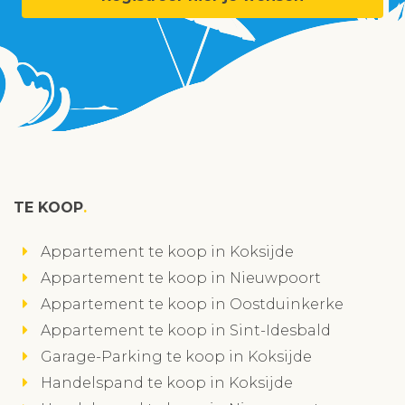
TE KOOP
Appartement te koop in Koksijde
Appartement te koop in Nieuwpoort
Appartement te koop in Oostduinkerke
Appartement te koop in Sint-Idesbald
Garage-Parking te koop in Koksijde
Handelspand te koop in Koksijde