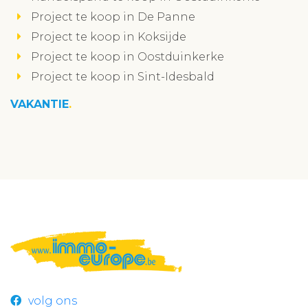
Project te koop in De Panne
Project te koop in Koksijde
Project te koop in Oostduinkerke
Project te koop in Sint-Idesbald
VAKANTIE
volg ons