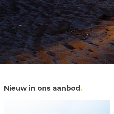
Nieuw in ons aanbod