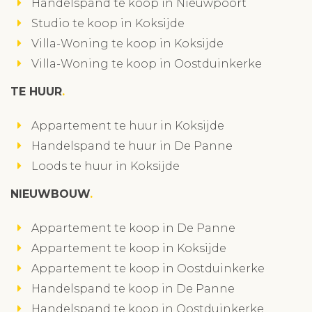
Handelspand te koop in Nieuwpoort
Studio te koop in Koksijde
Villa-Woning te koop in Koksijde
Villa-Woning te koop in Oostduinkerke
TE HUUR
Appartement te huur in Koksijde
Handelspand te huur in De Panne
Loods te huur in Koksijde
NIEUWBOUW
Appartement te koop in De Panne
Appartement te koop in Koksijde
Appartement te koop in Oostduinkerke
Handelspand te koop in De Panne
Handelspand te koop in Oostduinkerke