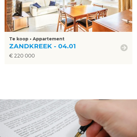
Te koop • Appartement
ZANDKREEK - 04.01
€ 220 000