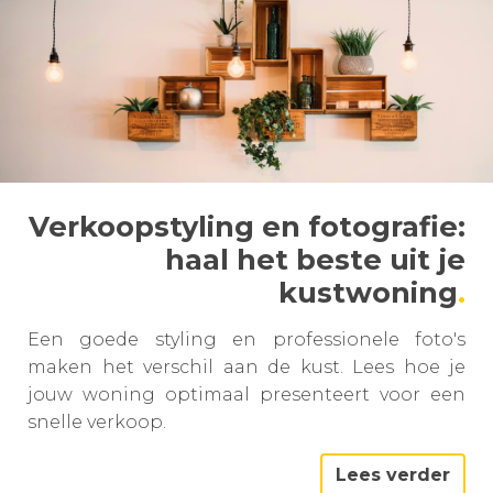
Verkoopstyling en fotografie:
haal het beste uit je
kustwoning
Een goede styling en professionele foto's
maken het verschil aan de kust. Lees hoe je
jouw woning optimaal presenteert voor een
snelle verkoop.
Lees verder