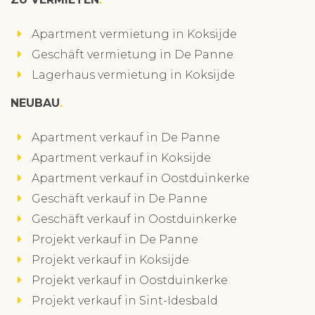
Apartment vermietung in Koksijde
Geschäft vermietung in De Panne
Lagerhaus vermietung in Koksijde
NEUBAU
Apartment verkauf in De Panne
Apartment verkauf in Koksijde
Apartment verkauf in Oostduinkerke
Geschäft verkauf in De Panne
Geschäft verkauf in Oostduinkerke
Projekt verkauf in De Panne
Projekt verkauf in Koksijde
Projekt verkauf in Oostduinkerke
Projekt verkauf in Sint-Idesbald