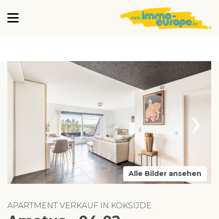
›
Alle Bilder ansehen
APARTMENT VERKAUF IN KOKSIJDE