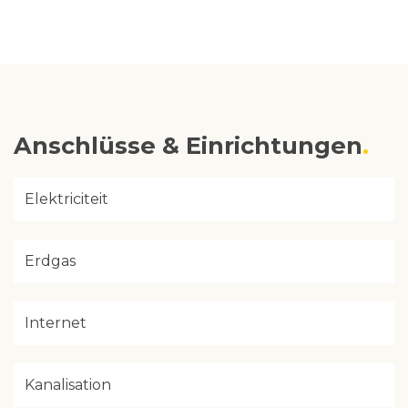
Anschlüsse & Einrichtungen
Elektriciteit
Erdgas
Internet
Kanalisation