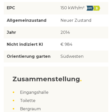
EPC
150 kWh/m²
Allgemeinzustand
Neuer Zustand
Jahr
2014
Nicht indiziert KI
€ 984
Orientierung garten
Südwesten
Zusammenstellung
Eingangshalle
Toilette
Bergraum