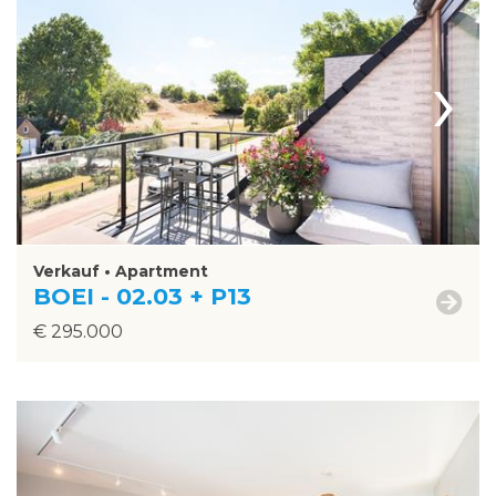
›
Verkauf • Apartment
BOEI - 02.03 + P13
€ 295.000