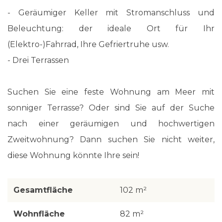
- Geräumiger Keller mit Stromanschluss und
Beleuchtung: der ideale Ort für Ihr
(Elektro-)Fahrrad, Ihre Gefriertruhe usw.
- Drei Terrassen
Suchen Sie eine feste Wohnung am Meer mit
sonniger Terrasse? Oder sind Sie auf der Suche
nach einer geräumigen und hochwertigen
Zweitwohnung? Dann suchen Sie nicht weiter,
diese Wohnung könnte Ihre sein!
Gesamtfläche
102 m²
Wohnfläche
82 m²