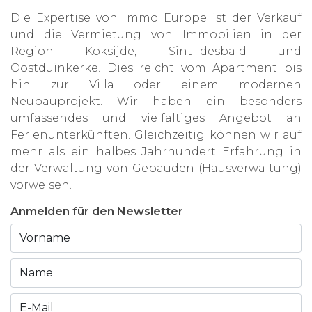
Die Expertise von Immo Europe ist der Verkauf
und die Vermietung von Immobilien in der
Region Koksijde, Sint-Idesbald und
Oostduinkerke. Dies reicht vom Apartment bis
hin zur Villa oder einem modernen
Neubauprojekt. Wir haben ein besonders
umfassendes und vielfältiges Angebot an
Ferienunterkünften. Gleichzeitig können wir auf
mehr als ein halbes Jahrhundert Erfahrung in
der Verwaltung von Gebäuden (Hausverwaltung)
vorweisen.
Anmelden für den Newsletter