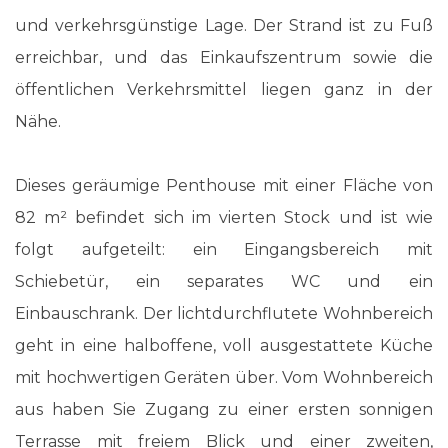
und verkehrsgünstige Lage. Der Strand ist zu Fuß
erreichbar, und das Einkaufszentrum sowie die
öffentlichen Verkehrsmittel liegen ganz in der
Nähe.
Dieses geräumige Penthouse mit einer Fläche von
82 m² befindet sich im vierten Stock und ist wie
folgt aufgeteilt: ein Eingangsbereich mit
Schiebetür, ein separates WC und ein
Einbauschrank. Der lichtdurchflutete Wohnbereich
geht in eine halboffene, voll ausgestattete Küche
mit hochwertigen Geräten über. Vom Wohnbereich
aus haben Sie Zugang zu einer ersten sonnigen
Terrasse mit freiem Blick und einer zweiten,