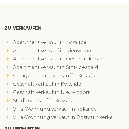
ZU VERKAUFEN
Apartment verkauf in Koksijde
Apartment verkauf in Nieuwpoort
Apartment verkauf in Oostduinkerke
Apartment verkauf in Sint-Idesbald
Garage-Parking verkauf in Koksijde
Geschäft verkauf in Koksijde
Geschäft verkauf in Nieuwpoort
Studio verkauf in Koksijde
Villa-Wohnung verkauf in Koksijde
Villa-Wohnung verkauf in Oostduinkerke
ZU VERMIETEN