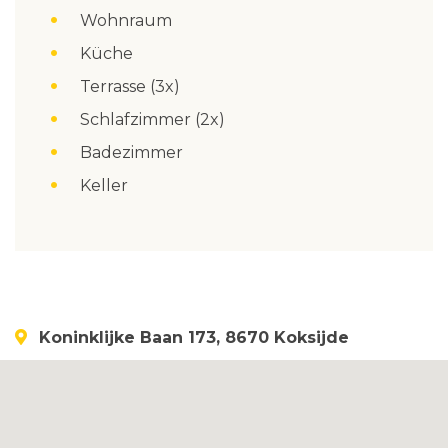
Wohnraum
Küche
Terrasse (3x)
Schlafzimmer (2x)
Badezimmer
Keller
Koninklijke Baan 173, 8670 Koksijde