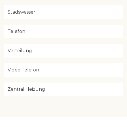
Stadswasser
Telefon
Verteilung
Video Telefon
Zentral Heizung