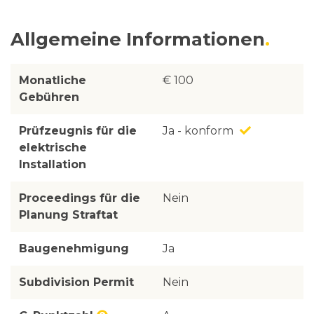
Allgemeine Informationen
Monatliche
€ 100
Gebühren
Prüfzeugnis für die
Ja - konform
elektrische
Installation
Proceedings für die
Nein
Planung Straftat
Baugenehmigung
Ja
Subdivision Permit
Nein