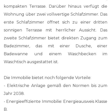
kompakten Terrasse. Darüber hinaus verfügt die
Wohnung über zwei vollwertige Schlafzimmer. Das
erste Schlafzimmer öffnet sich zu einer dritten
sonnigen Terrasse mit herrlicher Aussicht. Das
zweite Schlafzimmer bietet direkten Zugang zum
Badezimmer, das mit einer Dusche, einer
Badewanne und einem Waschbecken im
Waschtisch ausgestattet ist.
Die Immobilie bietet noch folgende Vorteile:
- Elektrische Anlage gemäß den Normen bis zum
Jahr 2038.
- Energieeffiziente Immobilie: Energieausweis Klasse
B.