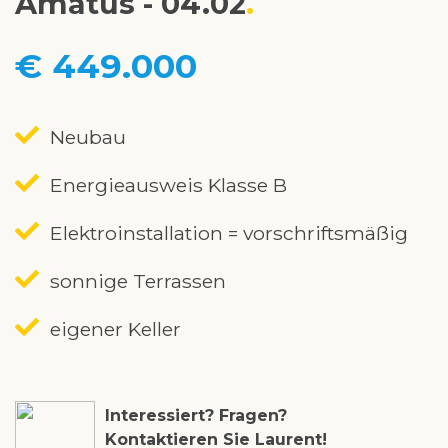
Amatus - 04.02
€ 449.000
Neubau
Energieausweis Klasse B
Elektroinstallation = vorschriftsmäßig
sonnige Terrassen
eigener Keller
Interessiert? Fragen?
Kontaktieren Sie Laurent!