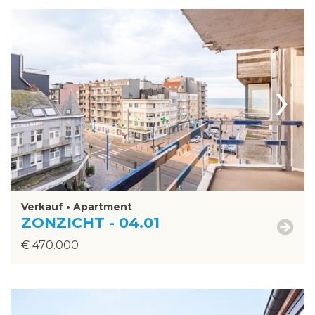
›
Verkauf • Apartment
ZONZICHT - 04.01
€ 470.000