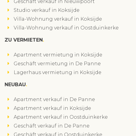
Geschäft verkauf in Nieuwpoort
Studio verkauf in Koksijde
Villa-Wohnung verkauf in Koksijde
Villa-Wohnung verkauf in Oostduinkerke
ZU VERMIETEN
Apartment vermietung in Koksijde
Geschäft vermietung in De Panne
Lagerhaus vermietung in Koksijde
NEUBAU
Apartment verkauf in De Panne
Apartment verkauf in Koksijde
Apartment verkauf in Oostduinkerke
Geschäft verkauf in De Panne
Geschäft verkauf in Oostduinkerke