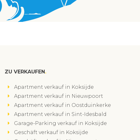
ZU VERKAUFEN
Apartment verkauf in Koksijde
Apartment verkauf in Nieuwpoort
Apartment verkauf in Oostduinkerke
Apartment verkauf in Sint-Idesbald
Garage-Parking verkauf in Koksijde
Geschäft verkauf in Koksijde