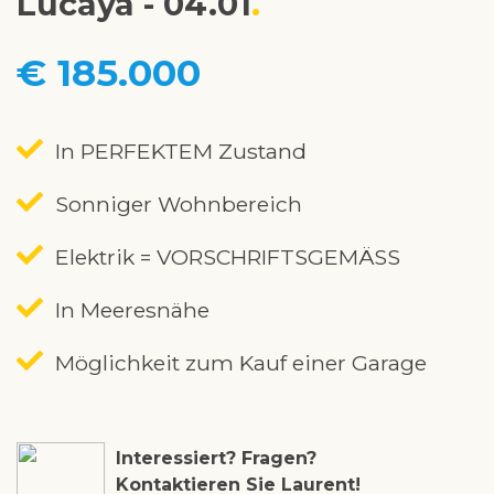
Lucaya - 04.01
€ 185.000
In PERFEKTEM Zustand
Sonniger Wohnbereich
Elektrik = VORSCHRIFTSGEMÄSS
In Meeresnähe
Möglichkeit zum Kauf einer Garage
Interessiert? Fragen?
Kontaktieren Sie Laurent!