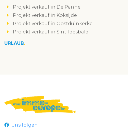
Projekt verkauf in De Panne
Projekt verkauf in Koksijde
Projekt verkauf in Oostduinkerke
Projekt verkauf in Sint-Idesbald
URLAUB
uns folgen