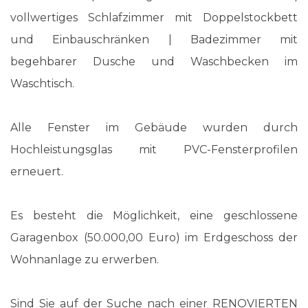
vollwertiges Schlafzimmer mit Doppelstockbett
und Einbauschränken | Badezimmer mit
begehbarer Dusche und Waschbecken im
Waschtisch.
Alle Fenster im Gebäude wurden durch
Hochleistungsglas mit PVC-Fensterprofilen
erneuert.
Es besteht die Möglichkeit, eine geschlossene
Garagenbox (50.000,00 Euro) im Erdgeschoss der
Wohnanlage zu erwerben.
Sind Sie auf der Suche nach einer RENOVIERTEN