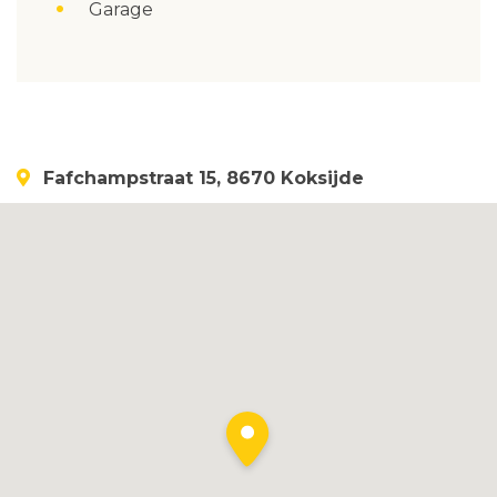
Garage
Fafchampstraat 15, 8670 Koksijde