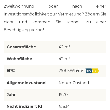
Zweitwohnung oder nach einer
Investitionsmöglichkeit zur Vermietung? Zögern Sie
nicht und kommen Sie schnell zu einer
Besichtigung vorbei!
Gesamtfläche
42 m²
Wohnfläche
42 m²
EPC
298 kWh/m²
Allgemeinzustand
Neuer Zustand
Jahr
1970
Nicht indiziert KI
€ 634