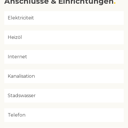
Anschlüsse & Einrichtungen
Elektriciteit
Heizöl
Internet
Kanalisation
Stadswasser
Telefon