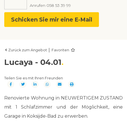
Anrufen
058 53 39 99
Schicken Sie mir eine E-Mail
|
Zurück zum Angebot
Favoriten
Lucaya - 04.01
Teilen Sie es mit Ihren Freunden
Renovierte Wohnung in NEUWERTIGEM ZUSTAND
mit 1 Schlafzimmer und der Möglichkeit, eine
Garage in Koksijde-Bad zu erwerben.