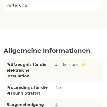
Verteilung
Allgemeine Informationen
Prüfzeugnis für die
Ja - konform
elektrische
Installation
Proceedings für die
Nein
Planung Straftat
Baugenehmigung
Ja