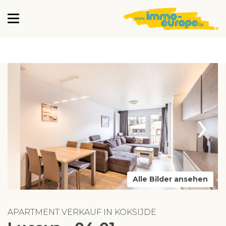
›
Alle Bilder ansehen
APARTMENT VERKAUF IN KOKSIJDE