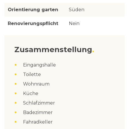
Orientierung garten
Süden
Renovierungspflicht
Nein
Zusammenstellung
Eingangshalle
Toilette
Wohnraum
Küche
Schlafzimmer
Badezimmer
Fahradkeller