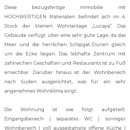
Diese bezugsfertige Immobilie mit
HOCHWERTIGEN Materialien befindet sich im 4.
Stock der kleinen Wohnanlage „Lucaya“. Das
Gebäude verfügt über eine sehr gute Lage, da das
Meer und die herrlichen Schipgat-Dünen gleich
um die Ecke liegen. Das lebhafte Zentrum mit
zahlreichen Geschäften und Restaurants ist zu Fuß
erreichbar. Darüber hinaus ist der Wohnbereich
nach Süden ausgerichtet, was für ein sehr
angenehmes Wohnklima sorgt.
Die Wohnung ist wie folgt aufgeteilt:
Eingangsbereich | separates WC | sonniger
Wohnbereich | voll ausgestattete offene Küche |