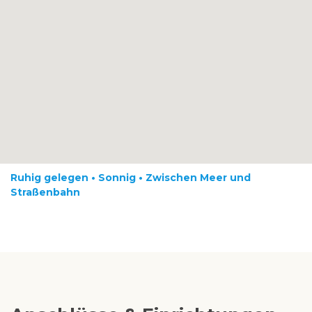
Ruhig gelegen • Sonnig • Zwischen Meer und
Straßenbahn