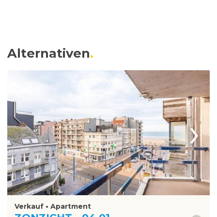
Alternativen
›
Verkauf • Apartment