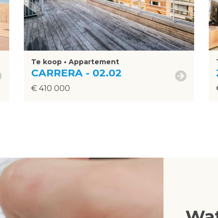
Te koop • Appartement
CARRERA - 02.02
€ 410 000
Wat