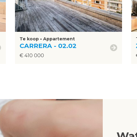
Te koop • Appartement
CARRERA - 02.02
€ 410 000
Wat