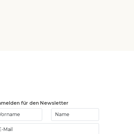
melden für den Newsletter